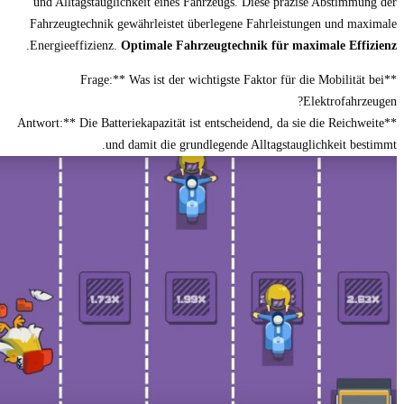
und Alltagstauglichkeit eines Fahrzeugs. 
Fahrzeugtechnik gewährleistet überlegene 
.
Energieeffizienz.
Optimale Fahrzeugtechn
**Frage:** Was ist der wichtigste 
**Antwort:** Die Batteriekapazität ist entschei
und damit die grundlegende A