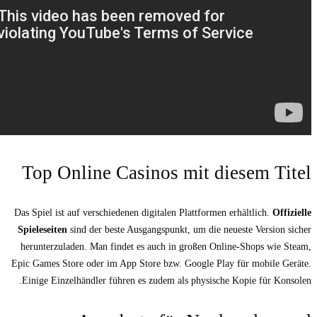
Top Online Casinos mi
Das Spiel ist auf verschiedenen digitalen Plat
Spieleseiten
sind der beste Ausgangspunkt, u
herunterzuladen. Man findet es auch in gr
Epic Games Store oder im App Store bzw. Goo
Einige Einzelhändler führen es zudem als p