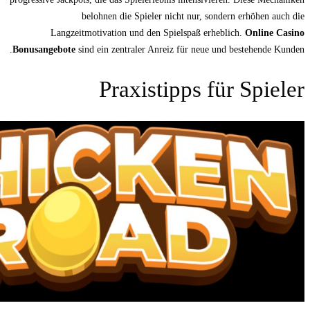
belohnen die Spieler nicht n
Langzeitmotivation und den Spielsp
Bonusangebote
sind ein zentraler Anreiz für
Praxistipp