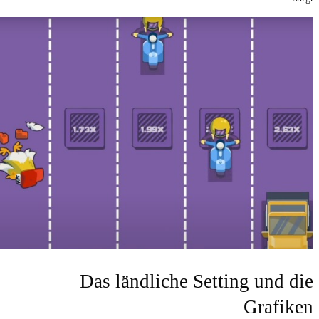
Das ländliche 