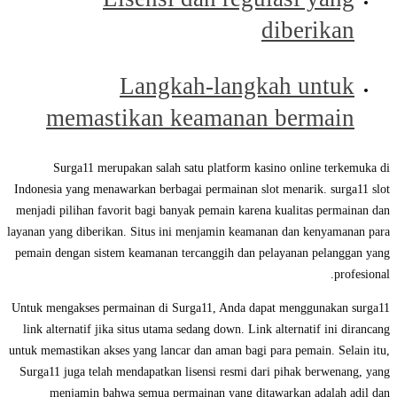
diberikan
Langkah-langkah untuk
memastikan keamanan bermain
Surga11 merupakan salah satu platform kasino online terkemuka di
Indonesia yang menawarkan berbagai permainan slot menarik. surga11 slot
menjadi pilihan favorit bagi banyak pemain karena kualitas permainan dan
layanan yang diberikan. Situs ini menjamin keamanan dan kenyamanan para
pemain dengan sistem keamanan tercanggih dan pelayanan pelanggan yang
profesional.
Untuk mengakses permainan di Surga11, Anda dapat menggunakan surga11
link alternatif jika situs utama sedang down. Link alternatif ini dirancang
untuk memastikan akses yang lancar dan aman bagi para pemain. Selain itu,
Surga11 juga telah mendapatkan lisensi resmi dari pihak berwenang, yang
menjamin bahwa semua permainan yang ditawarkan adalah adil dan