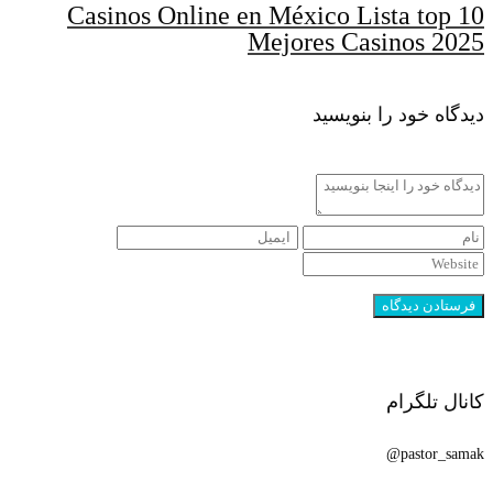
Casinos Online en México Lista top 10
Mejores Casinos 2025
دیدگاه خود را بنویسید
کانال تلگرام
pastor_samak@