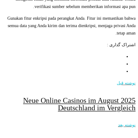
verifikasi sumber sebelum memberikan informasi apa pun.
Gunakan fitur enkripsi pada perangkat Anda. Fitur ini memastikan bahwa
semua data yang Anda kirim dan terima dienkripsi, menjaga privasi Anda
tetap aman.
اشتراک گذاری :
نوشته قبل
Neue Online Casinos im August 2025
Deutschland im Vergleich
نوشته بعد