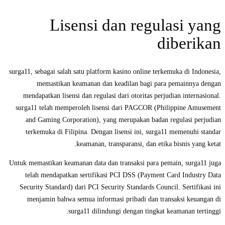
Lisensi dan regulasi yang
diberikan
surga11, sebagai salah satu platform kasino online terkemuka di Indonesia,
memastikan keamanan dan keadilan bagi para pemainnya dengan
mendapatkan lisensi dan regulasi dari otoritas perjudian internasional.
surga11 telah memperoleh lisensi dari PAGCOR (Philippine Amusement
and Gaming Corporation), yang merupakan badan regulasi perjudian
terkemuka di Filipina. Dengan lisensi ini, surga11 memenuhi standar
keamanan, transparansi, dan etika bisnis yang ketat.
Untuk memastikan keamanan data dan transaksi para pemain, surga11 juga
telah mendapatkan sertifikasi PCI DSS (Payment Card Industry Data
Security Standard) dari PCI Security Standards Council. Sertifikasi ini
menjamin bahwa semua informasi pribadi dan transaksi keuangan di
surga11 dilindungi dengan tingkat keamanan tertinggi.