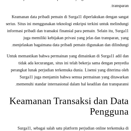
transparan.
Keamanan data pribadi pemain di Surga11 diperlakukan dengan sangat
serius. Situs ini menggunakan teknologi enkripsi terkini untuk melindungi
informasi pribadi dan transaksi finansial para pemain. Selain itu, Surga11
juga memiliki kebijakan privasi yang jelas dan transparan, yang
menjelaskan bagaimana data pribadi pemain digunakan dan dilindungi.
Untuk memastikan bahwa permainan yang dimainkan di Surga11 adil dan
tidak ada kecurangan, situs ini telah bekerja sama dengan penyedia
perangkat lunak perjudian terkemuka dunia. Lisensi yang diterima oleh
Surga11 juga menjamin bahwa semua permainan yang ditawarkan
memenuhi standar internasional dalam hal keadilan dan transparansi.
Keamanan Transaksi dan Data
Pengguna
Surga11, sebagai salah satu platform perjudian online terkemuka di