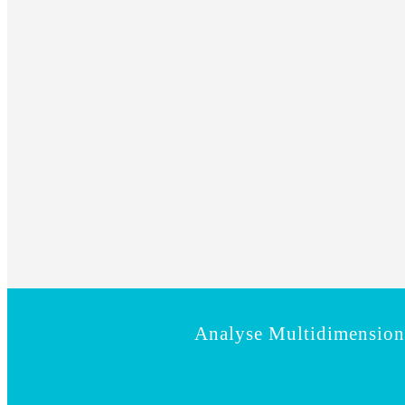
Analyse Multidimensionn