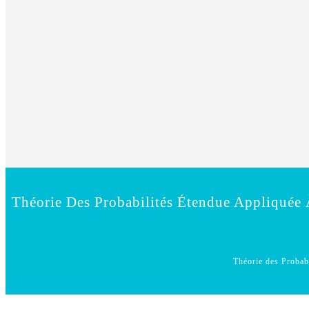
Théorie Des Probabilités Étendue Appliquée 
Théorie des Probab