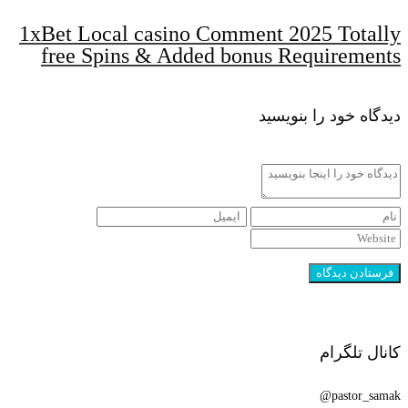
1xBet Local casino Comment 2025 Totally
free Spins & Added bonus Requirements
دیدگاه خود را بنویسید
کانال تلگرام
pastor_samak@