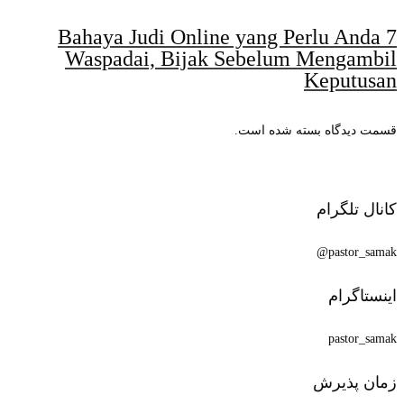
7 Bahaya Judi Online yang Perlu Anda
Waspadai, Bijak Sebelum Mengambil
Keputusan
قسمت دیدگاه بسته شده است.
کانال تلگرام
pastor_samak@
اینستاگرام
pastor_samak
زمان پذیرش