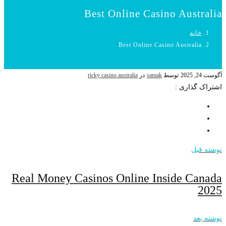
Best Online Casino Australia
خانه
Best Online Casino Australia
آگوست 24, 2025
توسط
samak
در
ricky casino australia
اشتراک گذاری :
نوشته قبل
Real Money Casinos Online Inside Canada
2025
نوشته بعد