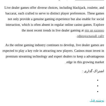
Live dealer games offer diverse choices, including blackjack, roulette, and
baccarat, each crafted to serve to distinct player preferences. These games
not only provide a genuine gaming experience but also enable for social
interaction, which is often absent in regular online casino games. Explore
the most recent trends in live dealer gaming at
pin up казино
.
официальный сайт
As the online gaming industry continues to develop, live dealer games are
expected to play a key role in attracting new players. Casinos must invest in
premium streaming technology and expert dealers to keep a advantageous
edge in this growing market.
اشتراک گذاری :
نوشته قبل