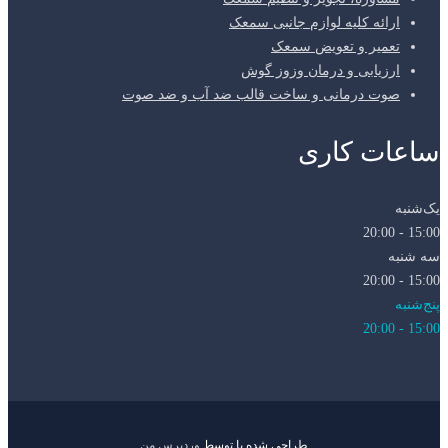
ارائه کلیه لوازم جانبی سمعک
تعمیر و تعویض سمعک
ارزیابی و درمان وزوز گوش
صوت درمانی و ساخت قالب ضد آب و ضد صوت
ساعات کاری
یک‌شنبه
15:00 - 20:00
سه شنبه
15:00 - 20:00
پنج‌شنبه
15:00 - 20:00
طراحی شده با
توسط
وردپرس من