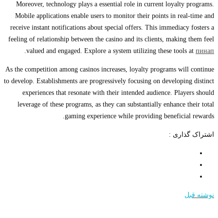
Moreover, technology plays a essential role in current loyalty programs.
Mobile applications enable users to monitor their points in real-time and
receive instant notifications about special offers. This immediacy fosters a
feeling of relationship between the casino and its clients, making them feel
.
valued and engaged. Explore a system utilizing these tools at
пинап
As the competition among casinos increases, loyalty programs will continue
to develop. Establishments are progressively focusing on developing distinct
experiences that resonate with their intended audience. Players should
leverage of these programs, as they can substantially enhance their total
gaming experience while providing beneficial rewards.
اشتراک گذاری :
نوشته قبل