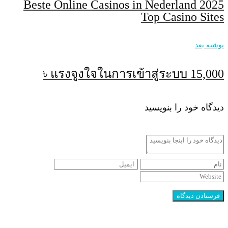
Beste Online Casinos in Nederland 2025
Top Casino Sites
نوشته بعد
แรงจูงใจในการเข้าสู่ระบบ 15,000 ৳
دیدگاه خود را بنویسید