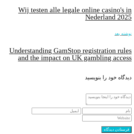
Wij testen alle legale online casino's in
Nederland 2025
نوشته بعد
Understanding GamStop registration rules
and the impact on UK gambling access
دیدگاه خود را بنویسید