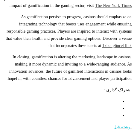
.
impact of gamification in the gaming sector, visit
The New York Times
As gamification persists to progress, casinos should emphasize on
integrating technology that boosts user engagement while ensuring
responsible gaming practices. Players are inspired to interact with systems
that value their health and provide clear gaming options. Discover a venue
.
that incorporates these tenets at
1xbet güncel link
In closing, gamification is altering the marketing landscape in casinos,
making it more dynamic and inviting to a wide-ranging audience. As
innovation advances, the future of gamified interactions in casinos looks
hopeful, with countless chances for advancement and player participation.
اشتراک گذاری :
نوشته قبل