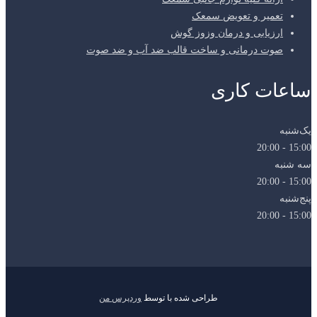
تعمیر و تعویض سمعک
ارزیابی و درمان وزوز گوش
صوت درمانی و ساخت قالب ضد آب و ضد صوت
ساعات کاری
یک‌شنبه
15:00 - 20:00
سه شنبه
15:00 - 20:00
پنج‌شنبه
15:00 - 20:00
طراحی شده با
توسط
وردپرس من