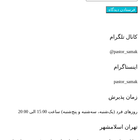
کانال تلگرام
pastor_samak@
اینستاگرام
pastor_samak
زمان پذیرش
روزهای فرد (یک‌شنبه، سه‌شنبه و پنج‌شنبه) ساعت 15:00 الی 20:00
تهران اسلامشهر