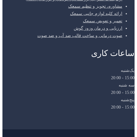
مشاوره، تجویز و تنظیم سمعک
ارائه کلیه لوازم جانبی سمعک
تعمیر و تعویض سمعک
ارزیابی و درمان وزوز گوش
صوت درمانی و ساخت قالب ضد آب و ضد صوت
ساعات کاری
یک‌شنبه
15:00 - 20:00
سه شنبه
15:00 - 20:00
پنج‌شنبه
15:00 - 20:00