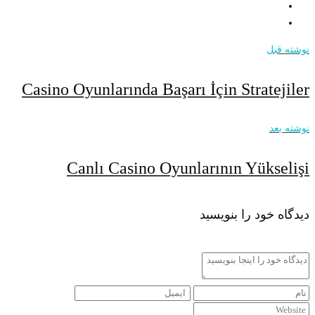
نوشته قبل
Casino Oyunlarında Başarı İçin Stratejiler
نوشته بعد
Canlı Casino Oyunlarının Yükselişi
دیدگاه خود را بنویسید