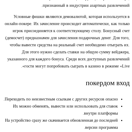
признанный в индустрии азартных развлечений.
Условные фишки являются демовалютой, которая используется в
онлайн-покере. Их зачисление происходит автоматически, как только
игрок присоединяется к соответствующему столу. Бонусный счет
(демосчет) предназначен для зачисления подарочных денег. Для того,
чтобы вывести средства на реальный счет необходимо отыграть их.
Для этого нужно сделать ставки на общую сумму вейджера,
указанного для каждого бонуса. Среди всех доступных развлечений
гости могут попробовать сыграть в казино в режиме «Live».
покердом вход
Переходить по неизвестным ссылкам с других ресурсов опасно.
Их можно обменять, вывести или использовать для ставок
внутри платформы.
На устройство сразу же скачивается обновленная до последней
версии программа.