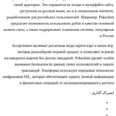
своей аудитории. Это отражается не только в интерфейсе сайта,
доступном на русском языке, но и в специальном контенте,
разработанном для российских пользователей. Например, Pokerdom
предлагает возможность использовать рубли в качестве основной
валюты счета, а также поддерживает платежные системы, популярные
в России.
Ассортимент включает различные виды скретч-карт и мини-игр,
которые разнообразят игровой процесс и позволяют игрокам
наслаждаться азартом без долгих ожиданий. Pokerdom уделяет особое
внимание безопасности данных своих пользователей и защите
транзакций. Платформа использует передовые технологии
шифрования SSL, которые обеспечивают защиту личной информации
и финансовых операций от несанкционированного доступа.
اشتراک گذاری :