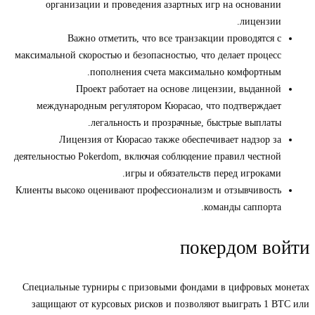
организации и проведения азартных игр на основании
лицензии.
Важно отметить, что все транзакции проводятся с
максимальной скоростью и безопасностью, что делает процесс
пополнения счета максимально комфортным.
Проект работает на основе лицензии, выданной
международным регулятором Кюрасао, что подтверждает
легальность и прозрачные, быстрые выплаты.
Лицензия от Кюрасао также обеспечивает надзор за
деятельностью Pokerdom, включая соблюдение правил честной
игры и обязательств перед игроками.
Клиенты высоко оценивают профессионализм и отзывчивость
команды саппорта.
покердом войти
Специальные турниры с призовыми фондами в цифровых монетах
защищают от курсовых рисков и позволяют выиграть 1 BTC или