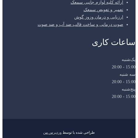
ارائه کلیه لوازم جانبی سمعک
تعمیر و تعویض سمعک
ارزیابی و درمان وزوز گوش
صوت درمانی و ساخت قالب ضد آب و ضد صوت
ساعات کاری
یک‌شنبه
15:00 - 20:00
سه شنبه
15:00 - 20:00
پنج‌شنبه
15:00 - 20:00
طراحی شده با
توسط
وردپرس من