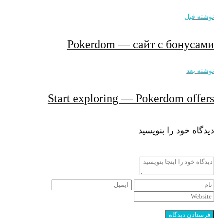
نوشته قبل
Pokerdom — сайт с бонусами
نوشته بعد
Start exploring — Pokerdom offers
دیدگاه خود را بنویسید