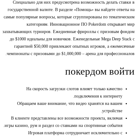
Специально для них предусмотрена возможность делать ставки в
государственной валюте. В разделе «Помощь» вы найдете ответы на
самые популярные вопросы, которые сгруппированы по тематическим
категориям. Инновационное ПО Pokerdom открывает мир
захватывающих турниров. Ежедневные фрироллы с призовым фондом
до $1000 идеальны для новичков. Еженедельные Mega Deep Stack с
гарантией $50,000 привлекают опытных игроков, а ежемесячные
чемпионаты с призовыми до $1,000,000 – арена для профессионалов.
покердом войти
На скорость загрузки слотов влияет только качество
подключения к интернету.
Обращаем ваше внимание, что видео хранятся на вашем
устройстве.
В клиенте представлены все возможности проекта, включая
игры казино, рум и раздел со ставками на спортивные события.
Игровая платформа сотрудничает исключительно с