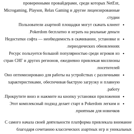
проверенными провайдерами, среди которых NetEnt,
Microgaming, Playson, Relax Gaming и другие лицензированные
студии.
Пользователи азартной площадки могут скачать клиент
Pokerdom бесплатно и играть на реальные деньги.
Недостатки софта — необходимость в скачивании, установке и
периодических обновлениях.
Ресурс пользуется большой популярностью среди игроков из
стран СНГ и других регионов, ежедневно привлекая миллионы
посетителей.
Оно оптимизировано для работы на устройствах с различными
характеристиками, обеспечивая быструю загрузку и плавную
работу.
Прокрутите вниз и нажмите на кнопку установки приложения.
Этот комплексный подход делает старт в Pokerdom легким и
приятным для новичков.
С самого начала своей деятельности платформа привлекала внимание
благодаря сочетанию классических азартных игр и уникальных