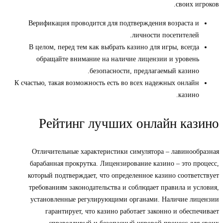
своих игроков.
Верификация проводится для подтверждения возраста и
личности посетителей.
В целом, перед тем как выбрать казино для игры, всегда
обращайте внимание на наличие лицензии и уровень
безопасности, предлагаемый казино.
К счастью, такая возможность есть во всех надежных онлайн
казино.
Рейтинг лучших онлайн казино
Отличительные характеристики симулятора – лавинообразная
барабанная прокрутка. Лицензирование казино – это процесс,
который подтверждает, что определенное казино соответствует
требованиям законодательства и соблюдает правила и условия,
установленные регулирующими органами. Наличие лицензии
гарантирует, что казино работает законно и обеспечивает