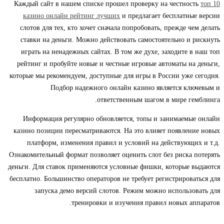
Каждый сайт в нашем списке прошел проверку на честность
топ 10
казино онлайн рейтинг лучших
и предлагает бесплатные версии
слотов для тех, кто хочет сначала попробовать, прежде чем делать
ставки на деньги. Можно действовать самостоятельно и рискнуть
играть на ненадежных сайтах. В том же духе, заходите в наш топ
рейтинг и пробуйте новые и честные игровые автоматы на деньги,
которые мы рекомендуем, доступные для игры в России уже сегодня.
Подбор надежного онлайн казино является ключевым и
ответственным шагом в мире гемблинга.
Информация регулярно обновляется, топы и занимаемые онлайн
казино позиции пересматриваются. На это влияет появление новых
платформ, изменения правил и условий на действующих и т.д.
Ознакомительный формат позволяет оценить слот без риска потерять
деньги. Для ставок применяются условные фишки, которые выдаются
бесплатно. Большинство операторов не требует регистрироваться для
запуска демо версий слотов. Режим можно использовать для
тренировки и изучения правил новых аппаратов.