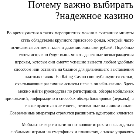
Почему важно выбирать
надежное казино?
Во время участия в таких мероприятиях можно в считанные минуты
стать обладателем крупного призового фонда, который часто
исчисляется сотнями тысяч и даже миллионами рублей. Подобные
слоты исправно будут выплачивать денежные вознаграждения
игрокам, которые они смогут успешно вывести любым удобным
способом или оставить на балансе для дальнейшего выставления
платных ставок. На Rating-Casino.com публикуются статьи,
охватывающие различные аспекты игры в онлайн-казино. Здесь
можно найти руководства по регистрации, обзоры мобильных
приложений, информацию о способах обхода блокировок (зеркала), а
также практические советы, основанные на личном опыте.
Современные операторы стремятся расширить аудиторию клиентов.
Мобильные версии казино позволяют игрокам наслаждаться
любимыми играми на смартфонах и планшетах, а также управлять