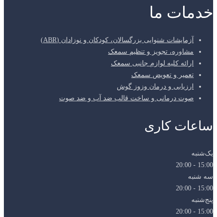
خدمات ما
آزمایشات شنوایی بزرگسالان، کودکان و نوزادان (ABR)
مشاوره، تجویز و تنظیم سمعک
ارائه کلیه لوازم جانبی سمعک
تعمیر و تعویض سمعک
ارزیابی و درمان وزوز گوش
صوت درمانی و ساخت قالب ضد آب و ضد صوت
ساعات کاری
یک‌شنبه
15:00 - 20:00
سه شنبه
15:00 - 20:00
پنج‌شنبه
15:00 - 20:00