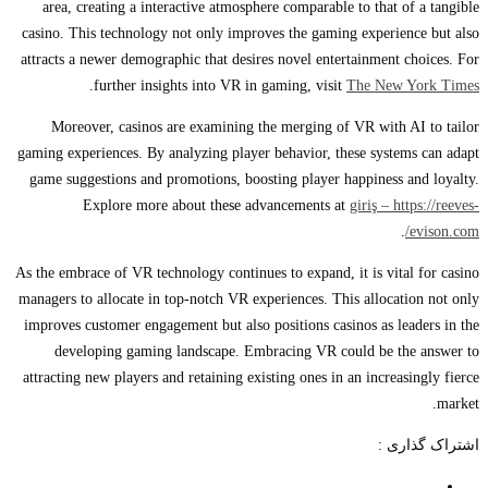
area, creating a interactive atmosphere comparable to that of a tangible
casino. This technology not only improves the gaming experience but also
attracts a newer demographic that desires novel entertainment choices. For
.
further insights into VR in gaming, visit
The New York Times
Moreover, casinos are examining the merging of VR with AI to tailor
gaming experiences. By analyzing player behavior, these systems can adapt
game suggestions and promotions, boosting player happiness and loyalty.
Explore more about these advancements at
giriş – https://reeves-
.
evison.com/
As the embrace of VR technology continues to expand, it is vital for casino
managers to allocate in top-notch VR experiences. This allocation not only
improves customer engagement but also positions casinos as leaders in the
developing gaming landscape. Embracing VR could be the answer to
attracting new players and retaining existing ones in an increasingly fierce
market.
اشتراک گذاری :