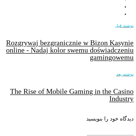
نوشته قبل
Rozgrywaj bezgranicznie w Bizon Kasynie
online - Nadaj kolor swemu doświadczeniu
gamingowemu
نوشته بعد
The Rise of Mobile Gaming in the Casino
Industry
دیدگاه خود را بنویسید