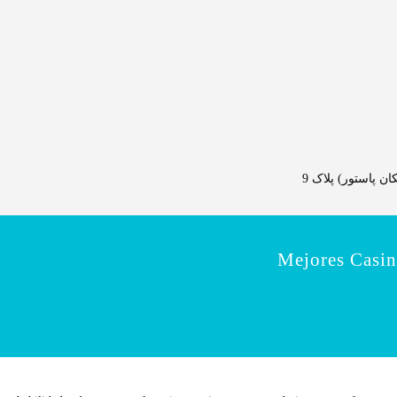
 پاستور) پلاک 9
Mejores Casin