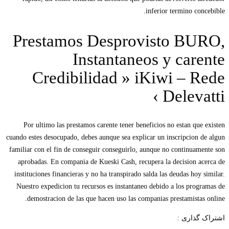
inferior termino concebible.
Prestamos Desprovisto BURO,
Instantaneos y carente
Credibilidad » iKiwi – Rede
Delevatti ›
Por ultimo las prestamos carente tener beneficios no estan que existen
cuando estes desocupado, debes aunque sea explicar un inscripcion de algun
familiar con el fin de conseguir conseguirlo, aunque no continuamente son
aprobadas. En compania de Kueski Cash, recupera la decision acerca de
instituciones financieras y no ha transpirado salda las deudas hoy similar.
Nuestro expedicion tu recursos es instantaneo debido a los programas de
demostracion de las que hacen uso las companias prestamistas online.
اشتراک گذاری :