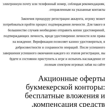
электронную почту или телефонный номер, соблюдая рекомендациям,
отправленным на указанные контакты.
Закончив процедуру регистрации аккаунта, игроку может
потребоваться пройти процесс подтверждения личности. Для такого в
большинстве случаев необходимо отправить копии удостоверений,
подтверждающих личность, вроде удостоверение личности или права
на вождение. Верификация позволяет казино удостовериться, в
добросовестности и сохранности операций. После успешного
завершения успешного окончания каждого из этапов регистрации, вы
будете в состоянии приступить к игре и испытать наслаждение от
полным спектром игровых забав на сайте.
Акционные оферты
букмекерской конторы:
бесплатные вложения и
компенсация средств.