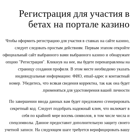
Регистрация для участия в
бетах на портале казино
Чтобы оформить регистрацию для участия в ставках на сайте казино,
следует следовать простым действиям. Первым этапом откройте
официальный сайт выбранного вами выбранного казино и обнаружьте
опцию "Регистрация". Кликнув на нее, вы будете перенаправлены на
страницу создания профиля. В этом месте необходимо указать
индивидуальные информацию: ФИО, email-адрес и контактный
номер. Убедитесь, что всякая сведения корректна, так как она будет
применяться для удостоверения вашей личности.
По завершении ввода данных вам будет предложено сгенерировать
секретный код. Следует подобрать надежный ключ, что включает в
себя по крайней мере восемь символов, в том числе числа и
спецсимволы. Данное предоставит дополнительную защиту своего
учетной записи. На следующем шаге требуется верифицировать вашу