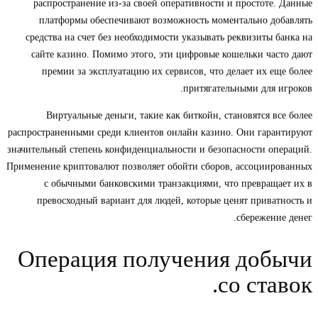
распространение из-за своей оперативности и простоте. Данные
платформы обеспечивают возможность моментально добавлять
средства на счет без необходимости указывать реквизиты банка на
сайте казино. Помимо этого, эти цифровые кошельки часто дают
премии за эксплуатацию их сервисов, что делает их еще более
притягательными для игроков.
Виртуальные деньги, такие как биткойн, становятся все более
распространенными среди клиентов онлайн казино. Они гарантируют
значительный степень конфиденциальности и безопасности операций.
Применение криптовалют позволяет обойти сборов, ассоциированных
с обычными банковскими транзакциями, что превращает их в
превосходный вариант для людей, которые ценят приватность и
сбережение денег.
Операция получения добычи
со ставок.