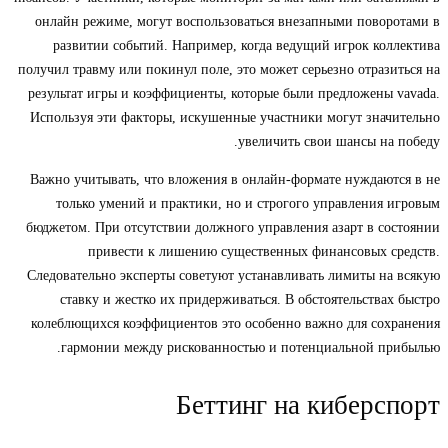
онлайн режиме, могут воспользоваться внезапными поворотами в
развитии событий. Например, когда ведущий игрок коллектива
получил травму или покинул поле, это может серьезно отразиться на
результат игры и коэффициенты, которые были предложены vavada.
Используя эти факторы, искушенные участники могут значительно
увеличить свои шансы на победу.
Важно учитывать, что вложения в онлайн-формате нуждаются в не
только умений и практики, но и строгого управления игровым
бюджетом. При отсутствии должного управления азарт в состоянии
привести к лишению существенных финансовых средств.
Следовательно эксперты советуют устанавливать лимиты на всякую
ставку и жестко их придерживаться. В обстоятельствах быстро
колеблющихся коэффициентов это особенно важно для сохранения
гармонии между рискованностью и потенциальной прибылью.
Беттинг на киберспорт