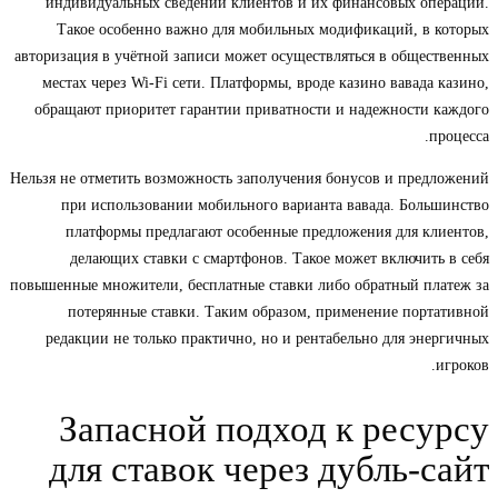
индивидуальных сведений клиентов и их финансовых операций.
Такое особенно важно для мобильных модификаций, в которых
авторизация в учётной записи может осуществляться в общественных
местах через Wi-Fi сети. Платформы, вроде казино вавада казино,
обращают приоритет гарантии приватности и надежности каждого
процесса.
Нельзя не отметить возможность заполучения бонусов и предложений
при использовании мобильного варианта вавада. Большинство
платформы предлагают особенные предложения для клиентов,
делающих ставки с смартфонов. Такое может включить в себя
повышенные множители, бесплатные ставки либо обратный платеж за
потерянные ставки. Таким образом, применение портативной
редакции не только практично, но и рентабельно для энергичных
игроков.
Запасной подход к ресурсу
для ставок через дубль-сайт