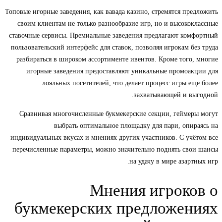
Топовые игорные заведения, как вавада казино, стремятся предложить
своим клиентам не только разнообразие игр, но и высококлассные
ставочные сервисы. Премиальные заведения предлагают комфортный
пользовательский интерфейс для ставок, позволяя игрокам без труда
разбираться в широком ассортименте ивентов. Кроме того, многие
игорные заведения предоставляют уникальные промоакции для
лояльных посетителей, что делает процесс игры еще более
захватывающей и выгодной.
Сравнивая многочисленные букмекерские секции, геймеры могут
выбрать оптимальное площадку для пари, опираясь на
индивидуальных вкусах и мнениях других участников. С учётом все
перечисленные параметры, можно значительно поднять свои шансы
на удачу в мире азартных игр.
Мнения игроков о
букмекерских предложениях