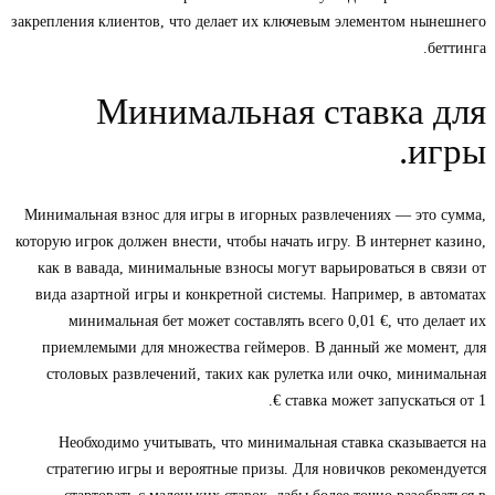
закрепления клиентов, что делает их ключевым элементом нынешнего
беттинга.
Минимальная ставка для
игры.
Минимальная взнос для игры в игорных развлечениях — это сумма,
которую игрок должен внести, чтобы начать игру. В интернет казино,
как в вавада, минимальные взносы могут варьироваться в связи от
вида азартной игры и конкретной системы. Например, в автоматах
минимальная бет может составлять всего 0,01 €, что делает их
приемлемыми для множества геймеров. В данный же момент, для
столовых развлечений, таких как рулетка или очко, минимальная
ставка может запускаться от 1 €.
Необходимо учитывать, что минимальная ставка сказывается на
стратегию игры и вероятные призы. Для новичков рекомендуется