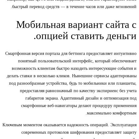
быстрый перевод средств — в течение часов или даже мгновений.
Мобильная вариант сайта с
опцией ставить деньги.
Смартфонная версия портала для беттинга предоставляет интуитивно
понятный пользовательский интерфейс, который обеспечивает
возможность клиентам быстро находить интересующие события и
делать ставки в несколько кликов. Нынешние сервисы адаптированы
под разнообразные устройства, будь то мобильники или планшеты,
предоставляя равнозначный по качеству экспириенс без учета
габаритов экрана. Адаптивный дизайн и оптимизация под
смартфонные веб-навигаторы делают процедуру применения
максимально комфортным.
Ключевым моментом оказывается надежность операций. Эксплуатация
современных протоколов шифрования предоставляет защиту