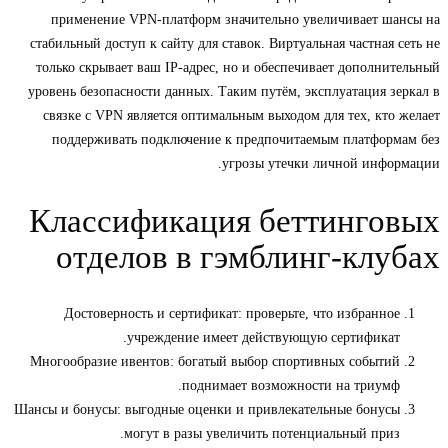
применение VPN-платформ значительно увеличивает шансы на
стабильный доступ к сайту для ставок. Виртуальная частная сеть не
только скрывает ваш IP-адрес, но и обеспечивает дополнительный
уровень безопасности данных. Таким путём, эксплуатация зеркал в
связке с VPN является оптимальным выходом для тех, кто желает
поддерживать подключение к предпочитаемым платформам без
угрозы утечки личной информации.
Классификация беттинговых
отделов в гэмблинг-клубах
Достоверность и сертификат: проверьте, что избранное
учреждение имеет действующую сертификат.
Многообразие ивентов: богатый выбор спортивных событий
поднимает возможности на триумф.
Шансы и бонусы: выгодные оценки и привлекательные бонусы
могут в разы увеличить потенциальный приз.