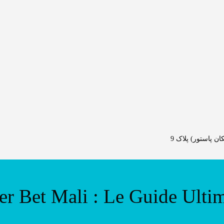
 پاستور) پلاک 9
er Bet Mali : Le Guide Ultim