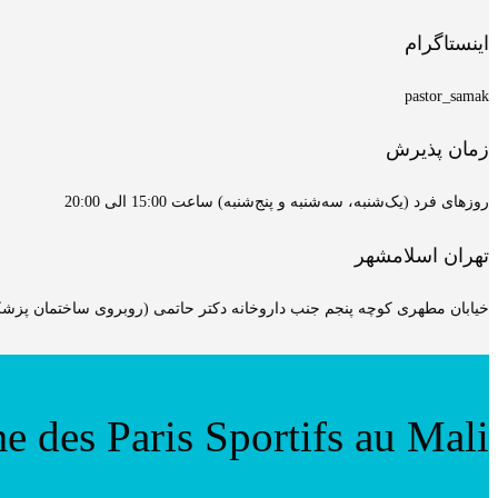
اینستاگرام
pastor_samak
زمان پذیرش
روزهای فرد (یک‌شنبه، سه‌شنبه و پنج‌شنبه) ساعت 15:00 الی 20:00
تهران اسلامشهر
خیابان مطهری کوچه پنجم جنب داروخانه دکتر حاتمی (روبروی ساختمان پزشکان
e des Paris Sportifs au Mali