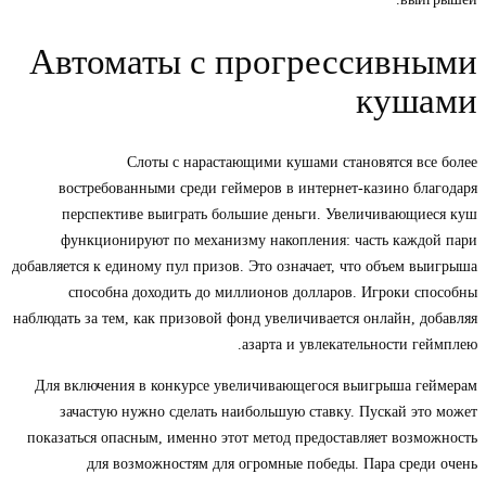
Автоматы с прогрессивными
кушами
Слоты с нарастающими кушами становятся все более
востребованными среди геймеров в интернет-казино благодаря
перспективе выиграть большие деньги. Увеличивающиеся куш
функционируют по механизму накопления: часть каждой пари
добавляется к единому пул призов. Это означает, что объем выигрыша
способна доходить до миллионов долларов. Игроки способны
наблюдать за тем, как призовой фонд увеличивается онлайн, добавляя
азарта и увлекательности геймплею.
Для включения в конкурсе увеличивающегося выигрыша геймерам
зачастую нужно сделать наибольшую ставку. Пускай это может
показаться опасным, именно этот метод предоставляет возможность
для возможностям для огромные победы. Пара среди очень