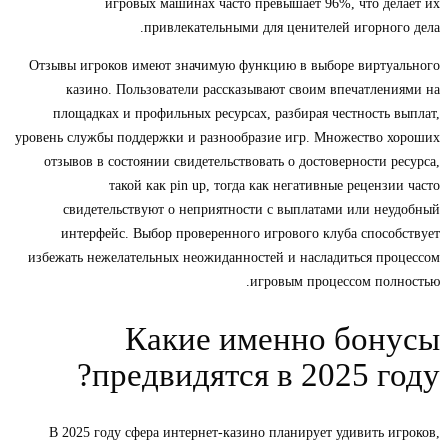
игровых машинах часто превышает 96%, что делает их
привлекательными для ценителей игорного дела.
Отзывы игроков имеют значимую функцию в выборе виртуального
казино. Пользователи рассказывают своим впечатлениями на
площадках и профильных ресурсах, разбирая честность выплат,
уровень службы поддержки и разнообразие игр. Множество хороших
отзывов в состоянии свидетельствовать о достоверности ресурса,
такой как pin up, тогда как негативные рецензии часто
свидетельствуют о неприятности с выплатами или неудобный
интерфейс. Выбор проверенного игрового клуба способствует
избежать нежелательных неожиданностей и насладиться процессом
игровым процессом полностью.
Какие именно бонусы
предвидятся в 2025 году?
В 2025 году сфера интернет-казино планирует удивить игроков,