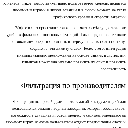
клиентов. Такое предоставляет шанс пользователям удовольствоваться
любимыми играми в любой локации и в любой момент, не теряя
графического уровня и скорости загрузки.
Эффективная ориентация также включает в себя существование
удобных фильтров и поисковых функций. Такое предоставляет шанс
пользователям оперативно искать интересующие их слоты по типу,
создателю или лимиту ставок. Более этого, интеграция
индивидуальных предложений на основе ранних пристрастий
клиентов может значительно повысить их опыт и повысить
вовлеченность.
Фильтрация по производителям
Фильтрация по провайдерам — это важный инструментарий для
пользователей онлайн игорных заведений, который обеспечивает
возможность улучшить игровой процесс и сконцентрироваться на
любимых играх. Многие пользователи отдают предпочтение слоты и