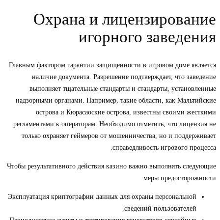
Охрана и лицензирование
игорного заведения
Главным фактором гарантии защищенности в игровом доме является
наличие документа. Разрешение подтверждает, что заведение
выполняет тщательные стандарты и стандарты, установленные
надзорными органами. Например, такие области, как Мальтийские
острова и Кюрасаоские острова, известны своими жесткими
регламентами к операторам. Необходимо отметить, что лицензия не
только охраняет геймеров от мошенничества, но и поддерживает
справедливость игрового процесса.
Чтобы результативного действия казино важно выполнять следующие
меры предосторожности:
Эксплуатация криптографии данных для охраны персональной
сведений пользователей.