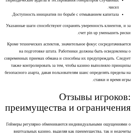
Периодические аудиты и тестирования генераторов случайных
чисел.
Доступность инициатив по борьбе с отмыванием капитала.
Указанные шаги способствуют сохранять уверенность клиентов, и за
счет pin up уменьшить риски.
Кроме технических аспектов, значительное фокус сосредотачивается
на подготовке штата. Работники должны быть осведомлены о
современных приемах обмана и способны их предупреждать. Следует
также контролировать за тем, чтобы казино выполняло принципы
безопасного азарта, давая пользователям шанс определять пределы на
ставки и время игры.
Отзывы игроков:
преимущества и ограничения
Геймеры регулярно обмениваются индивидуальными ощущениями о
виртуальных казино, выделяя как преимущества, так и недочеты