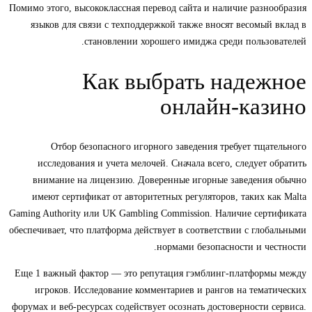
Помимо этого, высококлассная перевод сайта и наличие разнообразия
языков для связи с техподдержкой также вносят весомый вклад в
становлении хорошего имиджа среди пользователей.
Как выбрать надежное
онлайн-казино
Отбор безопасного игорного заведения требует тщательного
исследования и учета мелочей. Сначала всего, следует обратить
внимание на лицензию. Доверенные игорные заведения обычно
имеют сертификат от авторитетных регуляторов, таких как Malta
Gaming Authority или UK Gambling Commission. Наличие сертификата
обеспечивает, что платформа действует в соответствии с глобальными
нормами безопасности и честности.
Еще 1 важный фактор — это репутация гэмблинг-платформы между
игроков. Исследование комментариев и рангов на тематических
форумах и веб-ресурсах содействует осознать достоверности сервиса.