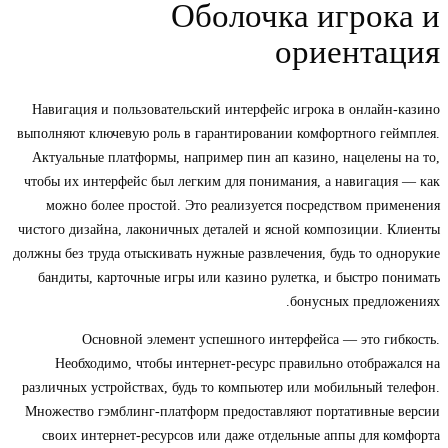
Оболочка игрока и
ориентация
Навигация и пользовательский интерфейс игрока в онлайн-казино
выполняют ключевую роль в гарантировании комфортного геймплея.
Актуальные платформы, например пин ап казино, нацелены на то,
чтобы их интерфейс был легким для понимания, а навигация — как
можно более простой. Это реализуется посредством применения
чистого дизайна, лаконичных деталей и ясной композиции. Клиенты
должны без труда отыскивать нужные развлечения, будь то однорукие
бандиты, карточные игры или казино рулетка, и быстро понимать
бонусных предложениях.
Основной элемент успешного интерфейса — это гибкость.
Необходимо, чтобы интернет-ресурс правильно отображался на
различных устройствах, будь то компьютер или мобильный телефон.
Множество гэмблинг-платформ предоставляют портативные версии
своих интернет-ресурсов или даже отдельные аппы для комфорта