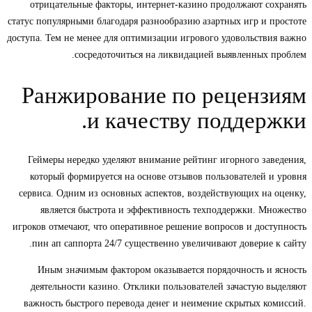
отрицательные факторы, интернет-казино продолжают сохранять
статус популярными благодаря разнообразию азартных игр и простоте
доступа. Тем не менее для оптимизации игрового удовольствия важно
сосредоточиться на ликвидацией выявленных проблем.
Ранжирование по рецензиям
и качеству поддержки.
Геймеры нередко уделяют внимание рейтинг игорного заведения,
который формируется на основе отзывов пользователей и уровня
сервиса. Одним из основных аспектов, воздействующих на оценку,
является быстрота и эффективность техподдержки. Множество
игроков отмечают, что оперативное решение вопросов и доступность
пин ап саппорта 24/7 существенно увеличивают доверие к сайту.
Иным значимым фактором оказывается порядочность и ясность
деятельности казино. Отклики пользователей зачастую выделяют
важность быстрого перевода денег и неимение скрытых комиссий.