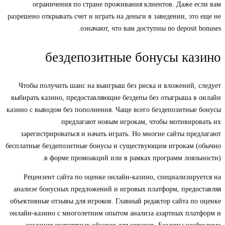
ограничения по стране проживания клиентов. Даже если вам
разрешено открывать счет и играть на деньги в заведении, это еще не
означают, что вам доступны no deposit bonuses.
бездепозитные бонусы казино
Чтобы получить шанс на выигрыш без риска и вложений, следует
выбирать казино, предоставляющие бездепы без отыгрыша в онлайн
казино с выводом без пополнения. Чаще всего бездепозитные бонусы
предлагают новым игрокам, чтобы мотивировать их
зарегистрироваться и начать играть. Но многие сайты предлагают
бесплатные бездепозитные бонусы и существующим игрокам (обычно
в форме промоакций или в рамках программ лояльности).
Рецензент сайта по оценке онлайн-казино, специализируется на
анализе бонусных предложений и игровых платформ, предоставляя
объективные отзывы для игроков. Главный редактор сайта по оценке
онлайн-казино с многолетним опытом анализа азартных платформ и