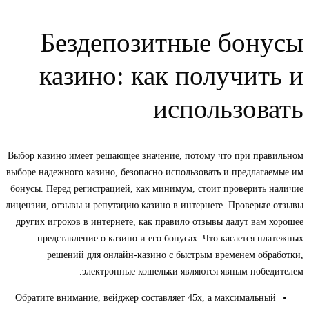
Бездепозитные бонусы
казино: как получить и
использовать
Выбор казино имеет решающее значение, потому что при правильном
выборе надежного казино, безопасно использовать и предлагаемые им
бонусы. Перед регистрацией, как минимум, стоит проверить наличие
лицензии, отзывы и репутацию казино в интернете. Проверьте отзывы
других игроков в интернете, как правило отзывы дадут вам хорошее
представление о казино и его бонусах. Что касается платежных
решений для онлайн-казино с быстрым временем обработки,
электронные кошельки являются явным победителем.
Обратите внимание, вейджер составляет 45x, а максимальный