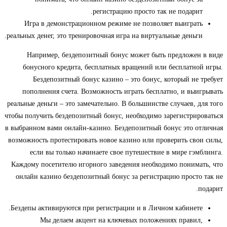
регистрацию просто так не подарит.
Игра в демонстрационном режиме не позволяет выиграть
реальных денег, это тренировочная игра на виртуальные деньги.
Например, бездепозитный бонус может быть предложен в виде
бонусного кредита, бесплатных вращений или бесплатной игры.
Бездепозитный бонус казино – это бонус, который не требует
пополнения счета. Возможность играть бесплатно, и выигрывать
реальные деньги – это замечательно. В большинстве случаев, для того
чтобы получить бездепозитный бонус, необходимо зарегистрироваться
в выбранном вами онлайн-казино. Бездепозитный бонус это отличная
возможность протестировать новое казино или проверить свои силы,
если вы только начинаете свое путешествие в мире гэмблинга.
Каждому посетителю игорного заведения необходимо понимать, что
онлайн казино бездепозитный бонус за регистрацию просто так не
подарит.
Бездепы активируются при регистрации и в Личном кабинете.
Мы делаем акцент на ключевых положениях правил,