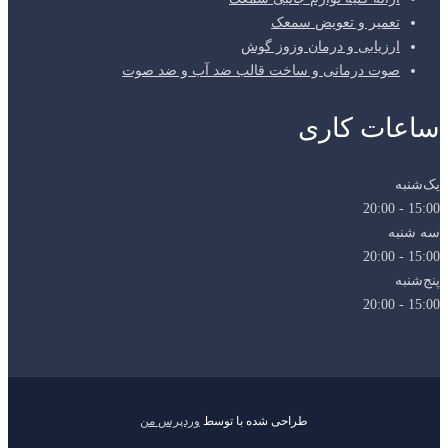
تعمیر و تعویض سمعک
ارزیابی و درمان وزوز گوش
صوت درمانی و ساخت قالب ضد آب و ضد صوت
ساعات کاری
یک‌شنبه
15:00 - 20:00
سه شنبه
15:00 - 20:00
پنج‌شنبه
15:00 - 20:00
طراحی شده با
توسط
وردپرس من