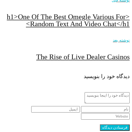
نوشته قبل
<h1>One Of The Best Omegle Various For
Random Text And Video Chat</h1>
نوشته بعد
The Rise of Live Dealer Casinos
دیدگاه خود را بنویسید