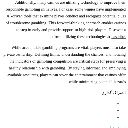
Additionally, many casinos are utilizing technology to improve their
responsible gambling initiatives. For case, some venues have implemented
AI-driven tools that examine player conduct and recognize potential clues
of troublesome gambling. This forward-thinking approach enables casinos
to step in early and provide support to high-risk players. Discover a
.
platform utilizing these technologies at
basaribet
While accountable gambling programs are vital, players must also take
private ownership. Defining limits, understanding the chances, and noticing
the indicators of gambling compulsion are critical steps for preserving a
healthy relationship with gambling. By staying informed and employing
available resources, players can savor the entertainment that casinos offer
while minimizing potential hazards.
اشتراک گذاری :