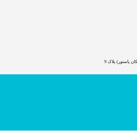
 پاستور) پلاک 9