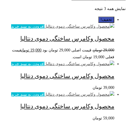
نمایش همه 3 نتیجه
تخفیف!
افزودن به سبد خرید
محصول وکامرس ساختگی دموی دنتالیا
29,000
تومان
قیمت اصلی 29,000 تومان بود.
19,000
تومان
قیمت
فعلی 19,000 تومان است.
افزودن به سبد خرید
محصول وکامرس ساختگی دموی دنتالیا
39,000
تومان
افزودن به سبد خرید
محصول وکامرس ساختگی دموی دنتالیا
59,000
تومان