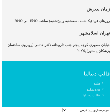
زمان پذیرش
روزهای فرد (یک‌شنبه، سه‌شنبه و پنج‌شنبه) ساعت 15:00 الی 20:00
تهران اسلامشهر
خیابان مطهری کوچه پنجم جنب داروخانه دکتر حاتمی (روبروی ساختمان
پزشکان پاستور) پلاک 9
قالب دنتالیا
خانه
فروشگاه
قالب دنتالیا