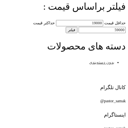
فیلتر براساس قیمت :
حداقل قیمت
حداکثر قیمت
فیلتر
دسته های محصولات
بدون دسته‌بندی
کانال تلگرام
pastor_samak@
اینستاگرام