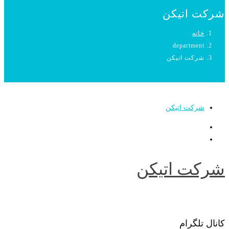
شرکت اتیکن
خانه
department
شرکت اتیکن
شرکت اتیکن
شرکت اتیکن
کانال تلگرام