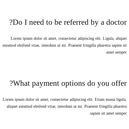
Do I need to be referred by a doctor?
Lorem ipsum dolor sit amet, consectetur adipiscing elit. Ligula, aliquet
euismod eleifend vitae, interdum ut mi. Praesent fringilla pharetra sapien sit
amet semper.
What payment options do you offer?
Lorem ipsum dolor sit amet, consectetur adipiscing elit. Etiam massa ligula,
aliquet euismod eleifend vitae, interdum ut mi. Praesent fringilla pharetra
sapien sit amet semper.