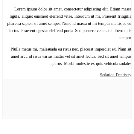
Lorem ipsum dolor sit amet, consectetur adipiscing elit. Etiam massa
ligula, aliquet euismod eleifend vitae, interdum ut mi. Praesent fringilla
pharetra sapien sit amet semper. Nunc id massa ut mi tempus mattis ac eu
lectus. Praesent egestas eleifend porta. Sed posuere venenatis libero quis
tempor.
Nulla metus mi, malesuada eu risus nec, placerat imperdiet ex. Nam sit
amet arcu id risus varius mattis vel sit amet lectus. Sed sit amet tempus
purus. Morbi molestie ex quis vehicula sodales.
Sedation Dentistry