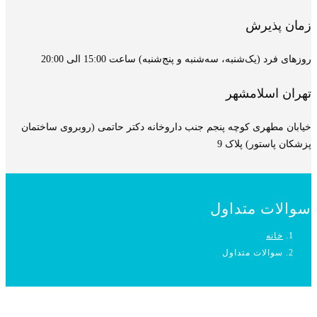
زمان پذیرش
روزهای فرد (یک‌شنبه، سه‌شنبه و پنج‌شنبه) ساعت 15:00 الی 20:00
تهران اسلامشهر
خیابان مطهری کوچه پنجم جنب داروخانه دکتر حاتمی (روبروی ساختمان
پزشکان پاستور) پلاک 9
سوالات متداول
خانه
سوالات متداول