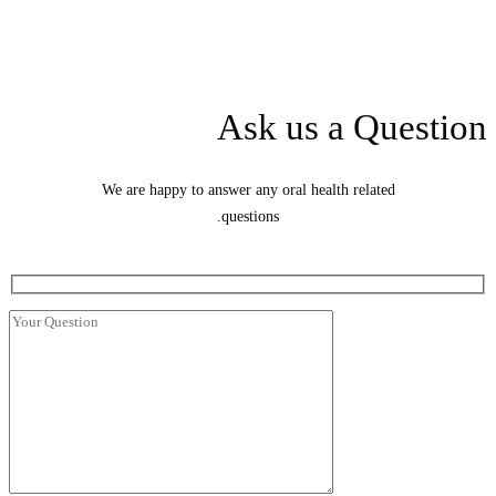
Ask us a Question
We are happy to answer any oral health related
questions.