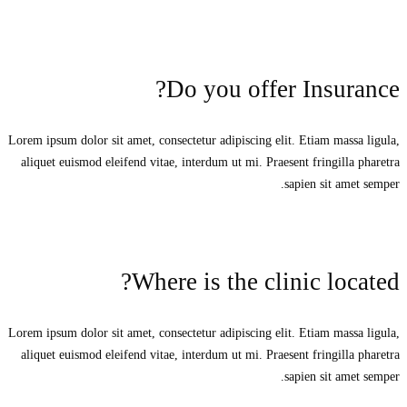
Do you offer Insurance?
Lorem ipsum dolor sit amet, consectetur adipiscing elit. Etiam massa ligula,
aliquet euismod eleifend vitae, interdum ut mi. Praesent fringilla pharetra
sapien sit amet semper.
Where is the clinic located?
Lorem ipsum dolor sit amet, consectetur adipiscing elit. Etiam massa ligula,
aliquet euismod eleifend vitae, interdum ut mi. Praesent fringilla pharetra
sapien sit amet semper.