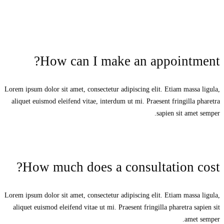
How can I make an appointment?
Lorem ipsum dolor sit amet, consectetur adipiscing elit. Etiam massa ligula,
aliquet euismod eleifend vitae, interdum ut mi. Praesent fringilla pharetra
sapien sit amet semper.
How much does a consultation cost?
Lorem ipsum dolor sit amet, consectetur adipiscing elit. Etiam massa ligula,
aliquet euismod eleifend vitae ut mi. Praesent fringilla pharetra sapien sit
amet semper.