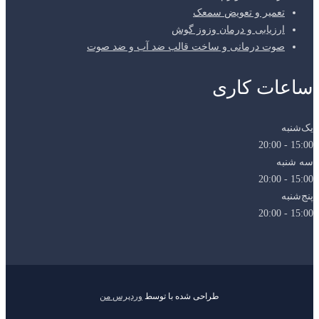
تعمیر و تعویض سمعک
ارزیابی و درمان وزوز گوش
صوت درمانی و ساخت قالب ضد آب و ضد صوت
ساعات کاری
یک‌شنبه
15:00 - 20:00
سه شنبه
15:00 - 20:00
پنج‌شنبه
15:00 - 20:00
طراحی شده با
توسط
وردپرس من