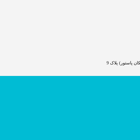
 پاستور) پلاک 9