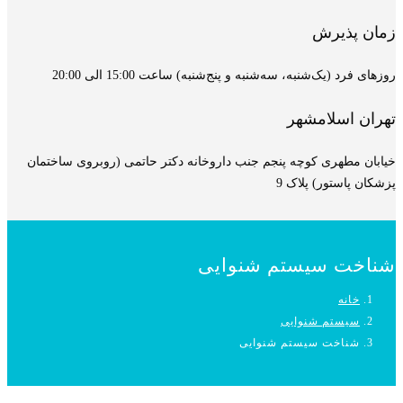
زمان پذیرش
روزهای فرد (یک‌شنبه، سه‌شنبه و پنج‌شنبه) ساعت 15:00 الی 20:00
تهران اسلامشهر
خیابان مطهری کوچه پنجم جنب داروخانه دکتر حاتمی (روبروی ساختمان
پزشکان پاستور) پلاک 9
شناخت سیستم شنوایی
خانه
سیستم شنوایی
شناخت سیستم شنوایی