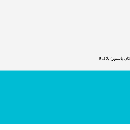
 پاستور) پلاک 9