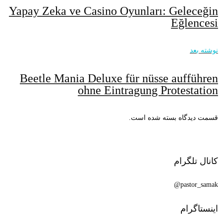
Yapay Zeka ve Casino Oyunları: Geleceğin
Eğlencesi
نوشته بعد
Beetle Mania Deluxe für nüsse aufführen
ohne Eintragung Protestation
قسمت دیدگاه بسته شده است.
کانال تلگرام
pastor_samak@
اینستاگرام