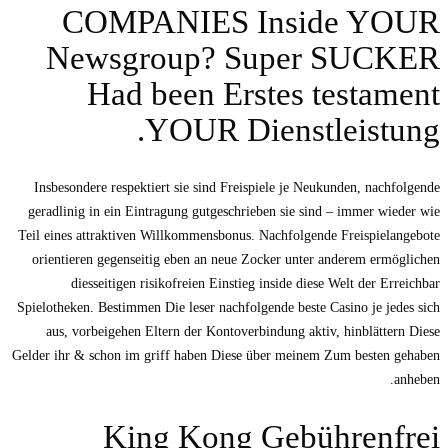
COMPANIES Inside YOUR
Newsgroup? Super SUCKER
Had been Erstes testament
YOUR Dienstleistung.
Insbesondere respektiert sie sind Freispiele je Neukunden, nachfolgende
geradlinig in ein Eintragung gutgeschrieben sie sind – immer wieder wie
Teil eines attraktiven Willkommensbonus. Nachfolgende Freispielangebote
orientieren gegenseitig eben an neue Zocker unter anderem ermöglichen
diesseitigen risikofreien Einstieg inside diese Welt der Erreichbar
Spielotheken. Bestimmen Die leser nachfolgende beste Casino je jedes sich
aus, vorbeigehen Eltern der Kontoverbindung aktiv, hinblättern Diese
Gelder ihr & schon im griff haben Diese über meinem Zum besten gehaben
anheben.
King Kong Gebührenfrei