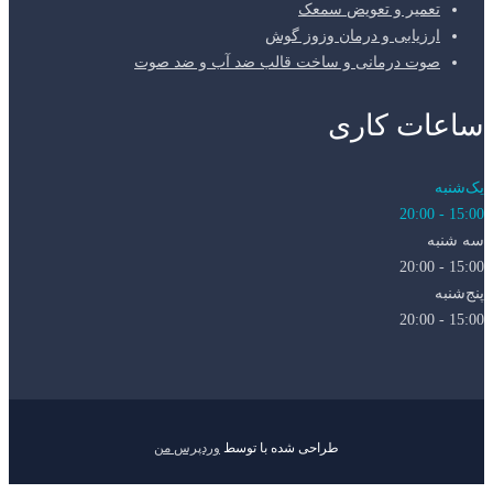
تعمیر و تعویض سمعک
ارزیابی و درمان وزوز گوش
صوت درمانی و ساخت قالب ضد آب و ضد صوت
ساعات کاری
یک‌شنبه
15:00 - 20:00
سه شنبه
15:00 - 20:00
پنج‌شنبه
15:00 - 20:00
طراحی شده با
توسط
وردپرس من