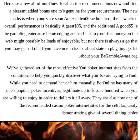
Here are a few all of our finest local casino recommendations now 
a pleasant added bonus one to’s genuine for your requirements.
maths is when your state spun An excellent$one hundred, the n
overall performance is basically A great$95, and the additional A g
the gambling enterprise home edging and cash. To try out for mone
web might possibly be loads of enjoyable, but not there is always a
you may get rid of. If you have one to issues about state to play, joy
about your BeGambleAwa
We’ve gathered set of the most effective You poker internet sites 
condition, to help you quickly discover what you’lso are trying 
While you need to demand her or him manually, BetOnline has
one’s popular poker incentives, legitimate up to $1,one hundred 
are willing to enjoy in order to dollars it all away. They are also no
the recommended casino poker internet sites for the cellular
demonstrating give of several dining