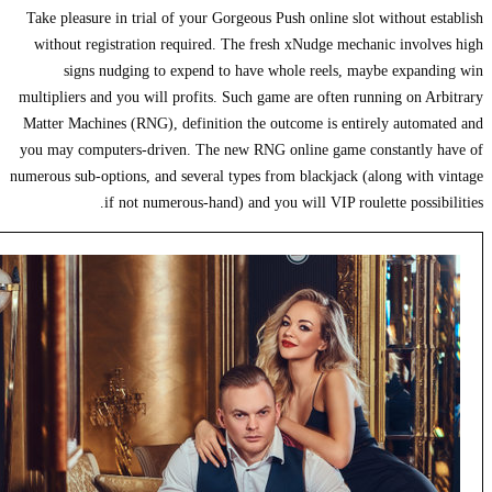
Take pleasure in trial of your Gorgeous Push online slot without e
without registration required. The fresh xNudge mechanic invol
signs nudging to expend to have whole reels, maybe expan
multipliers and you will profits. Such game are often running on A
Matter Machines (RNG), definition the outcome is entirely autom
you may computers-driven. The new RNG online game constantly 
numerous sub-options, and several types from blackjack (along with
if not numerous-hand) and you will VIP roulette possib