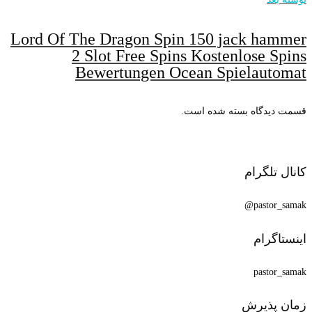
Lord Of The Dragon Spin 150 jack ha
2 Slot Free Spins Kostenlose 
Bewertungen Ocean Spielaut
یدگاه بسته شده است.
تلگرام
pasto
گرام
pasto
پذیرش