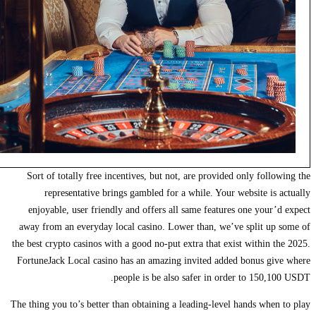
Sort of totally free incentives, but not, are provided only follo
representative brings gambled for a while. Your website is 
enjoyable, user friendly and offers all same features one your’
away from an everyday local casino. Lower than, we’ve split up
the best crypto casinos with a good no-put extra that exist within t
FortuneJack Local casino has an amazing invited added bonus gi
people is be also safer in order to 150,1
The thing you to’s better than obtaining a leading-level hands when