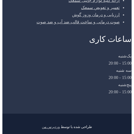
ارائه کلیه لوازم جانبی سمعک
تعمیر و تعویض سمعک
ارزیابی و درمان وزوز گوش
صوت درمانی و ساخت قالب ضد آب و ضد صوت
ساعات کاری
یک‌شنبه
15:00 - 20:00
سه شنبه
15:00 - 20:00
پنج‌شنبه
15:00 - 20:00
طراحی شده با
توسط
وردپرس من