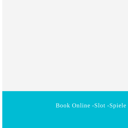
Book Online -Slot -Spiel