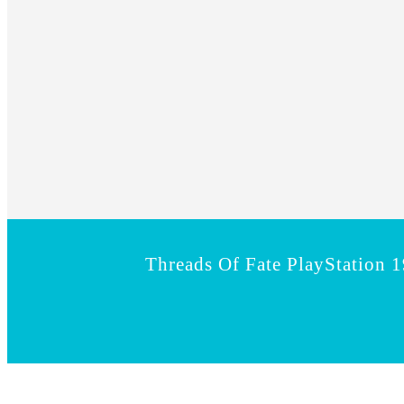
Threads Of Fate PlayStation 