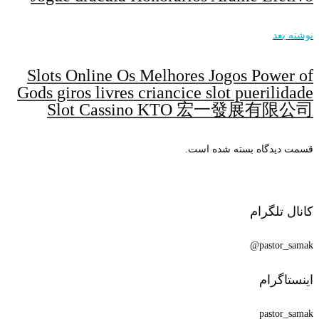
نوشته بعد
Slots Online Os Melhores Jogos Power of
Gods giros livres criancice slot puerilidade
Slot Cassino KTO 宏一發展有限公司
قسمت دیدگاه بسته شده است.
کانال تلگرام
pastor_samak@
اینستاگرام
pastor_samak