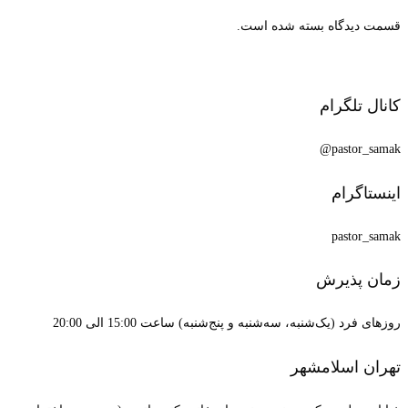
قسمت دیدگاه بسته شده است.
کانال تلگرام
pastor_samak@
اینستاگرام
pastor_samak
زمان پذیرش
روزهای فرد (یک‌شنبه، سه‌شنبه و پنج‌شنبه) ساعت 15:00 الی 20:00
تهران اسلامشهر