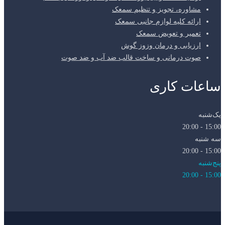
مشاوره، تجویز و تنظیم سمعک
ارائه کلیه لوازم جانبی سمعک
تعمیر و تعویض سمعک
ارزیابی و درمان وزوز گوش
صوت درمانی و ساخت قالب ضد آب و ضد صوت
ساعات کاری
یک‌شنبه
15:00 - 20:00
سه شنبه
15:00 - 20:00
پنج‌شنبه
15:00 - 20:00