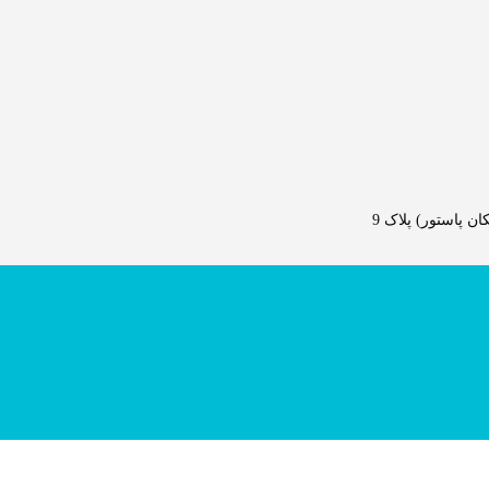
 پاستور) پلاک 9