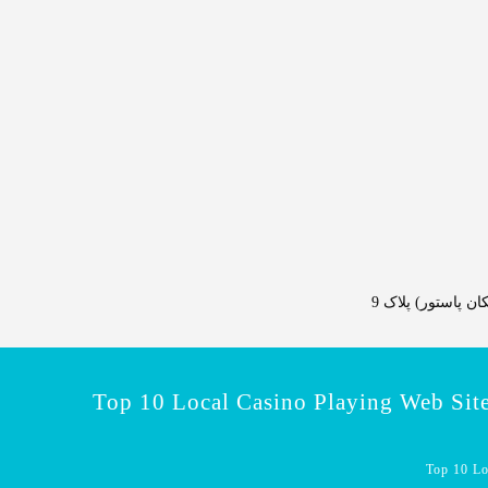
 پاستور) پلاک 9
Top 10 Local Casino Playing Web Site
Top 10 Loc