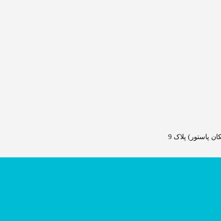
 پاستور) پلاک 9