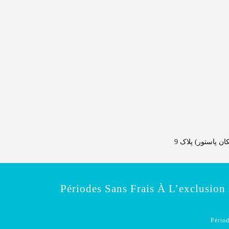
 پاستور) پلاک 9
Périodes Sans Frais À L’exclusion
Périod