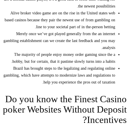
the newest possibilities.
Alive broker video game are on the rise in the United states web
based casinos because they pair the newest use of from gambling on
line to your societal part of in the-person betting.
Merely once we’ve got played generally from the an internet
gambling establishment can we create the last feedback and you may
analysis.
The majority of people enjoy money order gaming since the a
hobby, but for certain, that it pastime slowly turns into a habits.
Brazil has brought steps to the legalizing and regulating online
gambling, which have attempts to modernize laws and regulations to
help you experience the pros out of taxation.
Do you know the Finest Casino
poker Websites Without Deposit
Incentives?