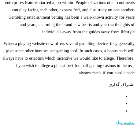
enterprises features starred a job within. People of various other continents
can play facing each other, express feel, and also study on one another.
Gambling establishment betting has been a well-known activity for years
and years, charming the brand new hearts and you can thoughts of
individuals away from the guides away from lifestyle.
When a playing website now offers several gambling device, they generally
give some other bonuses per gaming tool. In such cases, a bonus code will
always have to establish which incentive we would like to allege. Therefore,
if you wish to allege a plus at best football gaming casinos in the usa,
always check if you need a code.
اشتراک گذاری :
نوشته قبل