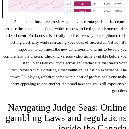
A match put incentive provides people a percentage of the 1st deposit
because the added bonus fund, which come with betting requirements prior
to detachment. Put bonuses is actually an effective way to compliment their
betting electricity while increasing your odds of successful. Yet not, it’s
important to comment the new conditions and terms to be sure you
comprehend the criteria. Checking various video game available before you
sign up ensures you come across an internet site that meets your
requirements while offering a maximum online casino experience. The
newest Uk playing websites come with a host of professionals one make
them appealing to one another the brand new and you will experienced
gamblers.
Navigating Judge Seas: Online
gambling Laws and regulations
inside the Canada