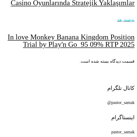
Casino Oyunlarında Stratejik Yaklaşımlar
نوشته بعد
In love Monkey Banana Kingdom Position
Trial by Play'n Go ️ 95 09% RTP 2025
قسمت دیدگاه بسته شده است.
کانال تلگرام
pastor_samak@
اینستاگرام
pastor_samak