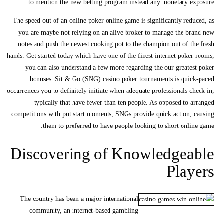
to mention the new betting program instead any monetary exposure.
The speed out of an online poker online game is significantly reduced, as
you are maybe not relying on an alive broker to manage the brand new
notes and push the newest cooking pot to the champion out of the fresh
hands. Get started today which have one of the finest internet poker rooms,
you can also understand a few more regarding the our greatest poker
bonuses. Sit & Go (SNG) casino poker tournaments is quick-paced
occurrences you to definitely initiate when adequate professionals check in,
typically that have fewer than ten people. As opposed to arranged
competitions with put start moments, SNGs provide quick action, causing
them to preferred to have people looking to short online game.
Discovering of Knowledgeable
Players
The country has been a major international
community, an internet-based gambling