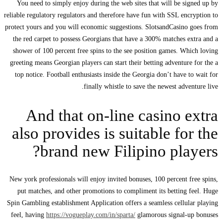
You need to simply enjoy during the web sites that will be signed up by
reliable regulatory regulators and therefore have fun with SSL encryption to
protect yours and you will economic suggestions. SlotsandCasino goes from
the red carpet to possess Georgians that have a 300% matches extra and a
shower of 100 percent free spins to the see position games. Which loving
greeting means Georgian players can start their betting adventure for the a
top notice.
Football enthusiasts inside the Georgia don’t have to wait for
finally whistle to save the newest adventure live.
And that on-line casino extra
also provides is suitable for the
brand new Filipino players?
New york professionals will enjoy invited bonuses, 100 percent free spins,
put matches, and other promotions to compliment its betting feel. Huge
Spin Gambling establishment Application offers a seamless cellular playing
feel, having
https://vogueplay.com/in/sparta/
glamorous signal-up bonuses