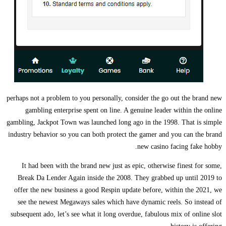
perhaps not a problem to you personally, consider the go out the brand new
gambling enterprise spent on line. A genuine leader within the online
gambling, Jackpot Town was launched long ago in the 1998. That is simple
industry behavior so you can both protect the gamer and you can the brand
new casino facing fake hobby.
It had been with the brand new just as epic, otherwise finest for some,
Break Da Lender Again inside the 2008. They grabbed up until 2019 to
offer the new business a good Respin update before, within the 2021, we
see the newest Megaways sales which have dynamic reels. So instead of
subsequent ado, let’s see what it long overdue, fabulous mix of online slot