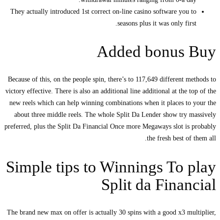
They actually introduced 1st correct on-line casino software you to
seasons plus it was only first.
Added bonus Buy
Because of this, on the people spin, there’s to 117,649 different methods to
victory effective. There is also an additional line additional at the top of the
new reels which can help winning combinations when it places to your the
about three middle reels. The whole Split Da Lender show try massively
preferred, plus the Split Da Financial Once more Megaways slot is probably
the fresh best of them all.
Simple tips to Winnings To play
Split da Financial
The brand new max on offer is actually 30 spins with a good x3 multiplier,