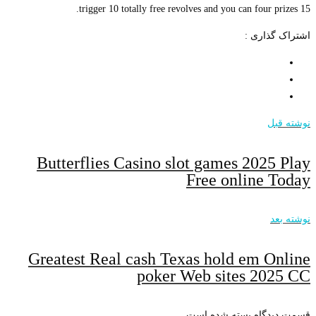
trigger 10 totally free revolves and you can four prizes 15.
اشتراک گذاری :
نوشته قبل
Butterflies Casino slot games 2025 Play
Free online Today
نوشته بعد
Greatest Real cash Texas hold em Online
poker Web sites 2025 CC
قسمت دیدگاه بسته شده است.