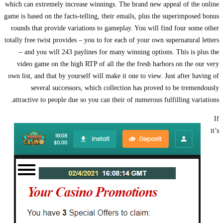
which can extremely increase winnings. The brand new appeal of the online
game is based on the facts-telling, their emails, plus the superimposed bonus
rounds that provide variations to gameplay. You will find four some other
totally free twist provides – you to for each of your own supernatural letters
– and you will 243 paylines for many winning options. This is plus the
video game on the high RTP of all the the fresh harbors on the our very
own list, and that by yourself will make it one to view. Just after having of
several successors, which collection has proved to be tremendously
attractive to people due so you can their of numerous fulfilling variations.
If
it’s