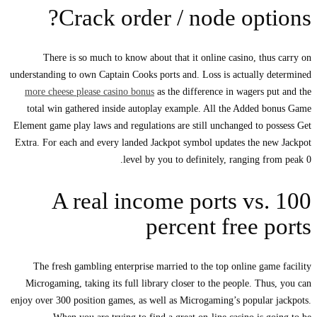
Crack order / node options?
There is so much to know about that it online casino, thus carry on
understanding to own Captain Cooks ports and. Loss is actually determined
more cheese please casino bonus
as the difference in wagers put and the
total win gathered inside autoplay example. All the Added bonus Game
Element game play laws and regulations are still unchanged to possess Get
Extra. For each and every landed Jackpot symbol updates the new Jackpot
level by you to definitely, ranging from peak 0.
A real income ports vs. 100
percent free ports
The fresh gambling enterprise married to the top online game facility
Microgaming, taking its full library closer to the people. Thus, you can
enjoy over 300 position games, as well as Microgaming’s popular jackpots.