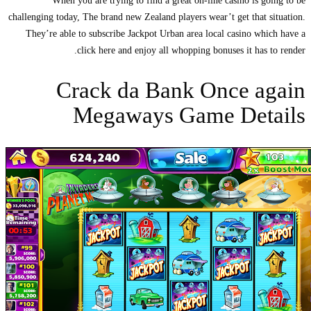
When you are trying to find a great on-line casino is going to be
challenging today, The brand new Zealand players wear’t get that situation.
They’re able to subscribe Jackpot Urban area local casino which have a
click here and enjoy all whopping bonuses it has to render.
Crack da Bank Once again
Megaways Game Details