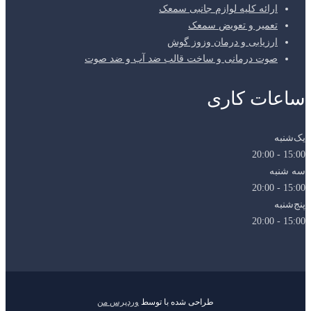
ارائه کلیه لوازم جانبی سمعک
تعمیر و تعویض سمعک
ارزیابی و درمان وزوز گوش
صوت درمانی و ساخت قالب ضد آب و ضد صوت
ساعات کاری
یک‌شنبه
15:00 - 20:00
سه شنبه
15:00 - 20:00
پنج‌شنبه
15:00 - 20:00
طراحی شده با
توسط
وردپرس من