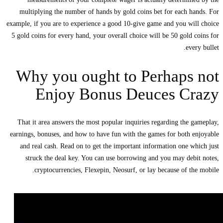
multiplying the number of hands by gold coins bet for each hands. For
example, if you are to experience a good 10-give game and you will choice
5 gold coins for every hand, your overall choice will be 50 gold coins for
every bullet.
Why you ought to Perhaps not
Enjoy Bonus Deuces Crazy
That it area answers the most popular inquiries regarding the gameplay,
earnings, bonuses, and how to have fun with the games for both enjoyable
and real cash. Read on to get the important information one which just
struck the deal key. You can use borrowing and you may debit notes,
cryptocurrencies, Flexepin, Neosurf, or lay because of the mobile.