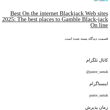
Best On the internet Blackjack Web sites
2025: The best places to Gamble Black-jack
On line
قسمت دیدگاه بسته شده است.
کانال تلگرام
pastor_samak@
اینستاگرام
pastor_samak
زمان پذیرش