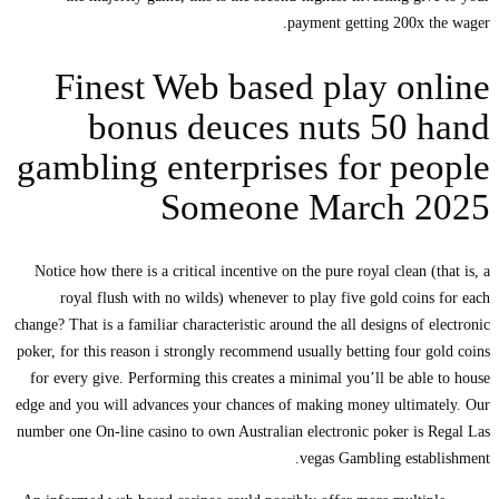
payment getting 200x the wager.
Finest Web based play online
bonus deuces nuts 50 hand
gambling enterprises for people
Someone March 2025
Notice how there is a critical incentive on the pure royal clean (that is, a
royal flush with no wilds) whenever to play five gold coins for each
change? That is a familiar characteristic around the all designs of electronic
poker, for this reason i strongly recommend usually betting four gold coins
for every give. Performing this creates a minimal you’ll be able to house
edge and you will advances your chances of making money ultimately. Our
number one On-line casino to own Australian electronic poker is Regal Las
vegas Gambling establishment.