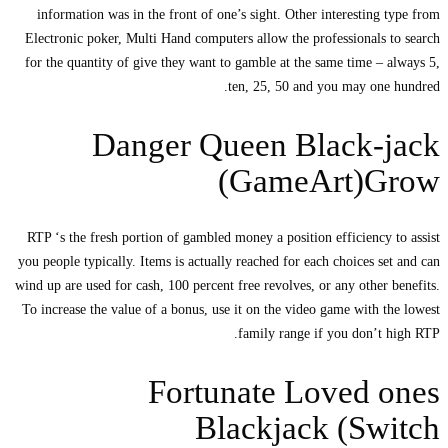
information was in the front of one’s sight.
Other interesting type from
Electronic poker, Multi Hand computers allow the professionals to search
for the quantity of give they want to gamble at the same time – always 5,
ten, 25, 50 and you may one hundred.
Danger Queen Black-jack
(GameArt)Grow
RTP ‘s the fresh portion of gambled money a position efficiency to assist
you people typically. Items is actually reached for each choices set and can
wind up are used for cash, 100 percent free revolves, or any other benefits.
To increase the value of a bonus, use it on the video game with the lowest
family range if you don’t high RTP.
Fortunate Loved ones
Blackjack (Switch