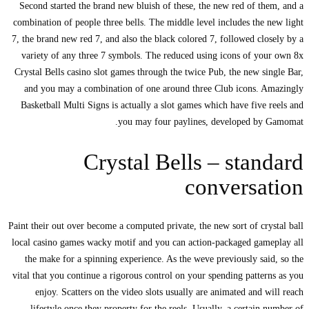
Second started the brand new bluish of these, the new red of them, and a
combination of people three bells. The middle level includes the new light
7, the brand new red 7, and also the black colored 7, followed closely by a
variety of any three 7 symbols. The reduced using icons of your own 8x
Crystal Bells casino slot games through the twice Pub, the new single Bar,
and you may a combination of one around three Club icons. Amazingly
Basketball Multi Signs is actually a slot games which have five reels and
you may four paylines, developed by Gamomat.
Crystal Bells – standard
conversation
Paint their out over become a computed private, the new sort of crystal ball
local casino games wacky motif and you can action-packaged gameplay all
the make for a spinning experience. As the weve previously said, so the
vital that you continue a rigorous control on your spending patterns as you
enjoy. Scatters on the video slots usually are animated and will reach
lifestyle once they property for the reels. Usually, a certain number of