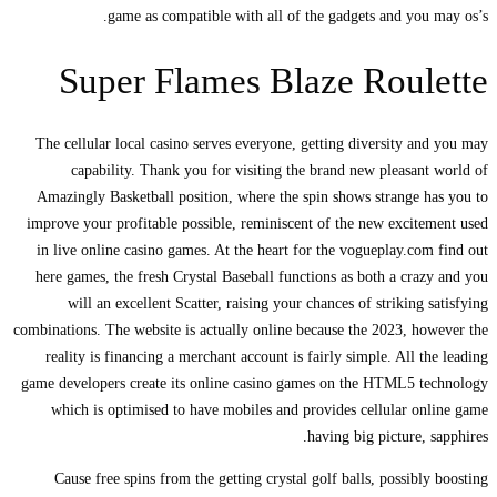
game as compatible with all of the gadgets and you may os’s.
Super Flames Blaze Roulette
The cellular local casino serves everyone, getting diversity and you may
capability. Thank you for visiting the brand new pleasant world of
Amazingly Basketball position, where the spin shows strange has you to
improve your profitable possible, reminiscent of the new excitement used
in live online casino games. At the heart for the vogueplay.com find out
here games, the fresh Crystal Baseball functions as both a crazy and you
will an excellent Scatter, raising your chances of striking satisfying
combinations. The website is actually online because the 2023, however the
reality is financing a merchant account is fairly simple. All the leading
game developers create its online casino games on the HTML5 technology
which is optimised to have mobiles and provides cellular online game
having big picture, sapphires.
Cause free spins from the getting crystal golf balls, possibly boosting