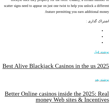
scatter signs need to appear on just one twist to help you unlock a different
feature permitting you earn additional money.
اشتراک گذاری :
نوشته قبل
Best Alive Blackjack Casinos in the us 2025
نوشته بعد
Better Online casinos inside the 2025: Real
money Web sites & Incentives