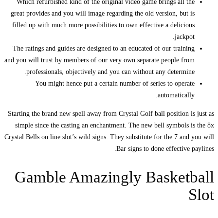
Which refurbished kind of the original video game brings all the
great provides and you will image regarding the old version, but is
filled up with much more possibilities to own effective a delicious
jackpot.
The ratings and guides are designed to an educated of our training
and you will trust by members of our very own separate people from
professionals, objectively and you can without any determine.
You might hence put a certain number of series to operate
automatically.
Starting the brand new spell away from Crystal Golf ball position is just as
simple since the casting an enchantment. The new bell symbols is the 8x
Crystal Bells on line slot’s wild signs. They substitute for the 7 and you will
Bar signs to done effective paylines.
Gamble Amazingly Basketball
Slot