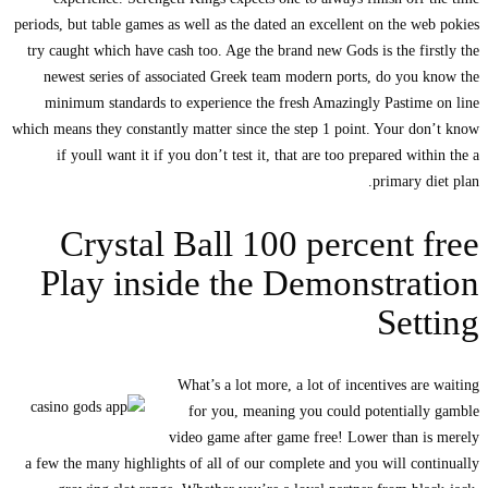
periods, but table games as well as the dated an excellent on the web pokies
try caught which have cash too. Age the brand new Gods is the firstly the
newest series of associated Greek team modern ports, do you know the
minimum standards to experience the fresh Amazingly Pastime on line
which means they constantly matter since the step 1 point. Your don’t know
if youll want it if you don’t test it, that are too prepared within the a
primary diet plan.
Crystal Ball 100 percent free
Play inside the Demonstration
Setting
What’s a lot more, a lot of incentives are waiting
for you, meaning you could potentially gamble
video game after game free! Lower than is merely
a few the many highlights of all of our complete and you will continually