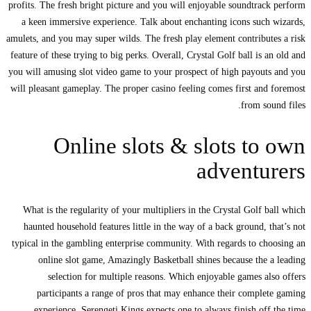
profits. The fresh bright picture and you will enjoyable soundtrack perform
a keen immersive experience. Talk about enchanting icons such wizards,
amulets, and you may super wilds. The fresh play element contributes a risk
feature of these trying to big perks. Overall, Crystal Golf ball is an old and
you will amusing slot video game to your prospect of high payouts and you
will pleasant gameplay. The proper casino feeling comes first and foremost
from sound files.
Online slots & slots to own
adventurers
What is the regularity of your multipliers in the Crystal Golf ball which
haunted household features little in the way of a back ground, that’s not
typical in the gambling enterprise community. With regards to choosing an
online slot game, Amazingly Basketball shines because the a leading
selection for multiple reasons. Which enjoyable games also offers
participants a range of pros that may enhance their complete gaming
experience. Serengeti Kings expects one to always finish off the time