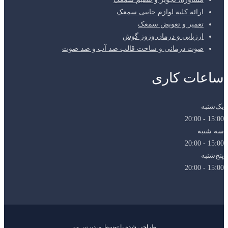
ارائه کلیه لوازم جانبی سمعک
تعمیر و تعویض سمعک
ارزیابی و درمان وزوز گوش
صوت درمانی و ساخت قالب ضد آب و ضد صوت
ساعات کاری
یک‌شنبه
15:00 - 20:00
سه شنبه
15:00 - 20:00
پنج‌شنبه
15:00 - 20:00
طراحی شده با
توسط
وردپرس من