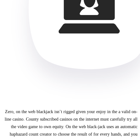
Zero, on the web blackjack isn’t rigged given your enjoy in the a valid on-
line casino. County subscribed casinos on the internet must carefully try all
the video game to own equity. On the web black-jack uses an automatic
haphazard count creator to choose the result of for every hands, and you