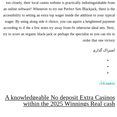
too closely, their local casino website is practically indistinguishable from
an online software! Whenever to try out Perfect Sets Blackjack, there is the
accessibility to setting an extra top wager inside the addition to your typical
wager. By using along side it choice, you can aquire a heightened payment
according to if the a few notes try away from-fit otherwise ideal sets. Next,
try to score an organic black-jack or perhaps the specialist so you can tits in
order that one victory.
اشتراک گذاری :
نوشته قبل
A knowledgeable No deposit Extra Casinos
within the 2025 Winnings Real cash