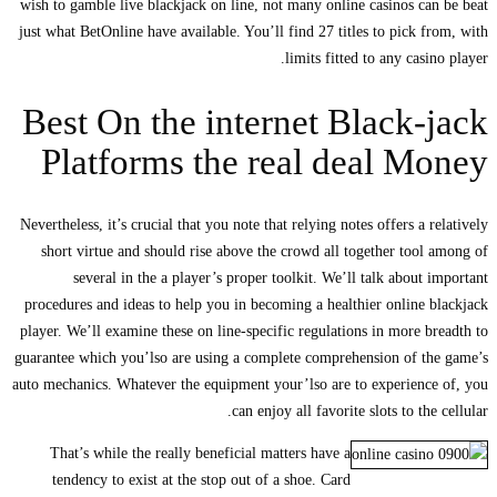
wish to gamble live blackjack on line, not many online casinos can be beat
just what BetOnline have available. You’ll find 27 titles to pick from, with
limits fitted to any casino player.
Best On the internet Black-jack
Platforms the real deal Money
Nevertheless, it’s crucial that you note that relying notes offers a relatively
short virtue and should rise above the crowd all together tool among of
several in the a player’s proper toolkit. We’ll talk about important
procedures and ideas to help you in becoming a healthier online blackjack
player. We’ll examine these on line-specific regulations in more breadth to
guarantee which you’lso are using a complete comprehension of the game’s
auto mechanics. Whatever the equipment your’lso are to experience of, you
can enjoy all favorite slots to the cellular.
That’s while the really beneficial matters have a
tendency to exist at the stop out of a shoe. Card