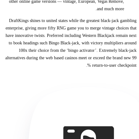
other online game versions — vintage, European, Vegas Remove,
and much more.
DraftKings shines to united states while the greatest black-jack gambling
enterprise, giving more fifty RNG game you to merge vintage choices that
have innovative twists. Preferred including Western Blackjack remain next
to book headings such Bingo Black-jack, with victory multipliers around
100x their choice from the ‘bingo activator’. Extremely black-jack
alternatives during the web based casinos meet or exceed the brand new 99
% return-to-user checkpoint.