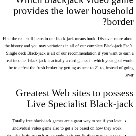
provides the lower household
border?
Find the real skill items in our black-jack means book. Discover more about
the history and you may variations in all of our complete Black-jack Faq’s.
Single deck Black-jack is all of our recommendation if you want to earn a
real income. Black-jack is actually a card games in which your goal would
be to defeat the fresh broker by getting as near to 21 to, instead of going
over.
Greatest Web sites to possess
Live Specialist Black-jack
Totally free black-jack games are a great way to see if you love
individual video game also to get a be based on how they work.
Security features such as a couple-basis verification may be needed