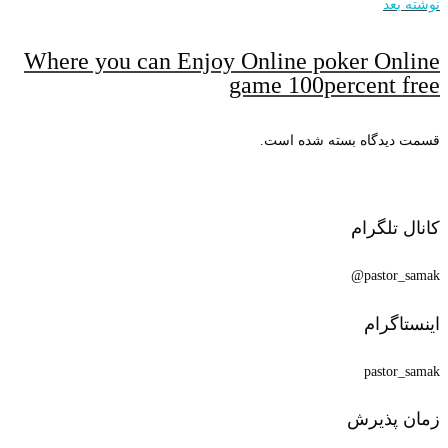
نوشته بعد
Where you can Enjoy Online poker Online
game 100percent free
قسمت دیدگاه بسته شده است.
کانال تلگرام
pastor_samak@
اینستاگرام
pastor_samak
زمان پذیرش