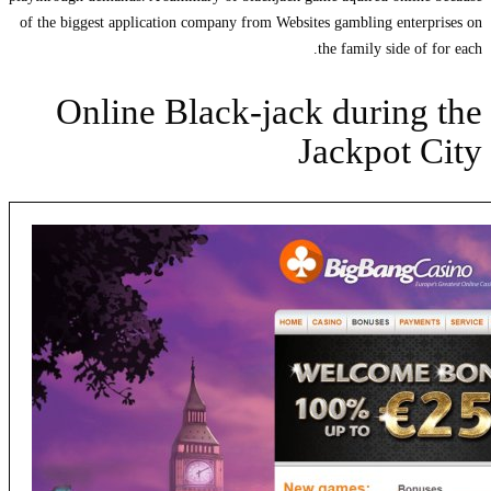
of the biggest application company from Websites gambling enterprises on
the family side of for each.
Online Black-jack during the
Jackpot City