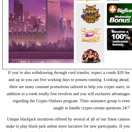
If you’re also withdrawing through cord transfer, expect a condo $20 fee
and up so you can five working days to possess running. Looking ahead,
there are many constant promotions tailored to help you crypto users, in
addition to a week totally free revolves and you will exclusive advantages
regarding the Crypto Outlaws program. Their assistance group is even
taught to handle crypto-certain questions 24/7.
Unique blackjack incentives offered by several of all of our finest casinos
make to play black-jack online more lucrative for new participants. If you