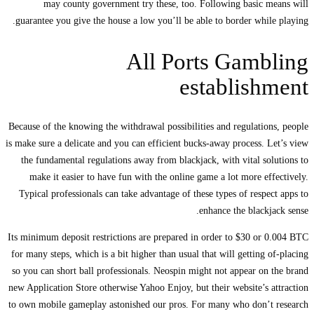
may county government try these, too. Following basic means will
guarantee you give the house a low you’ll be able to border while playing.
All Ports Gambling
establishment
Because of the knowing the withdrawal possibilities and regulations, people
is make sure a delicate and you can efficient bucks-away process. Let’s view
the fundamental regulations away from blackjack, with vital solutions to
make it easier to have fun with the online game a lot more effectively.
Typical professionals can take advantage of these types of respect apps to
enhance the blackjack sense.
Its minimum deposit restrictions are prepared in order to $30 or 0.004 BTC
for many steps, which is a bit higher than usual that will getting of-placing
so you can short ball professionals. Neospin might not appear on the brand
new Application Store otherwise Yahoo Enjoy, but their website’s attraction
to own mobile gameplay astonished our pros. For many who don’t research