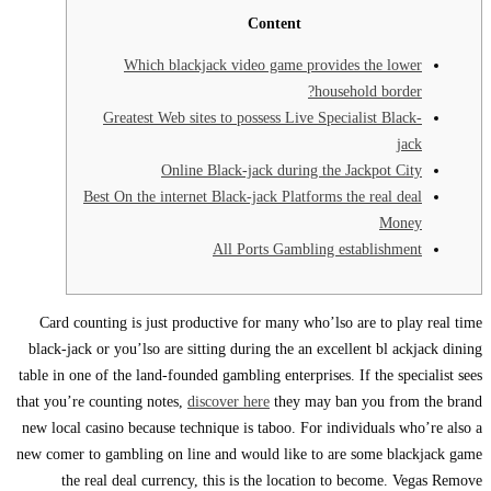
Content
Which blackjack video game provides the lower
household border?
Greatest Web sites to possess Live Specialist Black-
jack
Online Black-jack during the Jackpot City
Best On the internet Black-jack Platforms the real deal
Money
All Ports Gambling establishment
Card counting is just productive for many who’lso are to play real time
black-jack or you’lso are sitting during the an excellent bl ackjack dining
table in one of the land-founded gambling enterprises. If the specialist sees
that you’re counting notes,
discover here
they may ban you from the brand
new local casino because technique is taboo.
For individuals who’re also a
new comer to gambling on line and would like to are some blackjack game
the real deal currency, this is the location to become. Vegas Remove