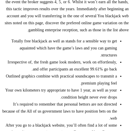
the event the broker suggests 4, 5, or 6. Whilst it won’t earn all the hands,
this tactic improves results over the years. Immediately after beginning an
account and you will transferring in the one of several You blackjack web
sites noted on this page, discover the prefered online game variation on the
gambling enterprise reception, such as those in the list above.
Totally free blackjack as well as stands for a sensible way to get
aquainted which have the game’s laws and you can gaming
structures.
Irrespective of, the fresh game look modern, work on effortlessly,
and offer participants an excellent 99.61% go back.
Outlined graphics combine with practical soundscapes to transmit a
premium playing feel.
Your own kilometers try appropriate to have 1 year, as well as your
condition height never ever drops.
It’s required to remember that personal bettors are not directed
because of the All of us government laws to have position bets on the
web.
After you go to a blackjack website, you’ll often find a lot of some