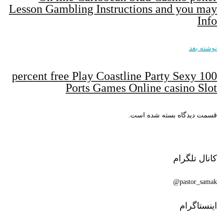
Lesson Gambling Instructions and you may
Info
نوشته بعد
100 percent free Play Coastline Party Sexy
Ports Games Online casino Slot
قسمت دیدگاه بسته شده است.
کانال تلگرام
pastor_samak@
اینستاگرام