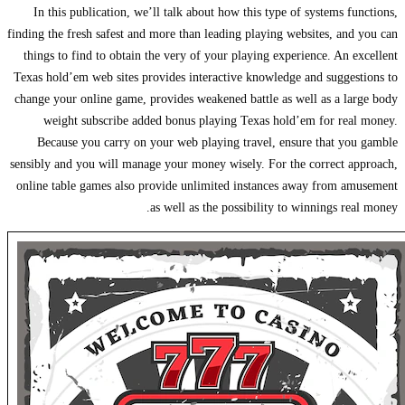
In this publication, we’ll talk about how this type of systems functions,
finding the fresh safest and more than leading playing websites, and you can
things to find to obtain the very of your playing experience. An excellent
Texas hold’em web sites provides interactive knowledge and suggestions to
change your online game, provides weakened battle as well as a large body
weight subscribe added bonus playing Texas hold’em for real money.
Because you carry on your web playing travel, ensure that you gamble
sensibly and you will manage your money wisely. For the correct approach,
online table games also provide unlimited instances away from amusement
as well as the possibility to winnings real money.