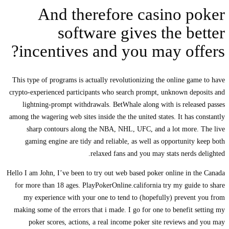
And therefore casino poker
software gives the better
incentives and you may offers?
This type of programs is actually revolutionizing the online game to have
crypto-experienced participants who search prompt, unknown deposits and
lightning-prompt withdrawals. BetWhale along with is released passes
among the wagering web sites inside the the united states. It has constantly
sharp contours along the NBA, NHL, UFC, and a lot more. The live
gaming engine are tidy and reliable, as well as opportunity keep both
relaxed fans and you may stats nerds delighted.
Hello I am John, I’ve been to try out web based poker online in the Canada
for more than 18 ages. PlayPokerOnline.california try my guide to share
my experience with your one to tend to (hopefully) prevent you from
making some of the errors that i made. I go for one to benefit setting my
poker scores, actions, a real income poker site reviews and you may