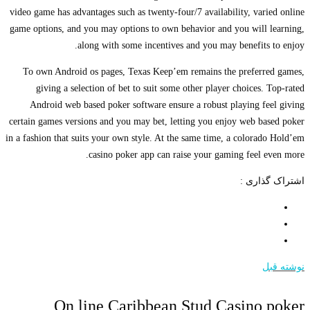
video game has advantages such as twenty-four/7 availability, varied online
game options, and you may options to own behavior and you will learning,
along with some incentives and you may benefits to enjoy.
To own Android os pages, Texas Keep’em remains the preferred games,
giving a selection of bet to suit some other player choices. Top-rated
Android web based poker software ensure a robust playing feel giving
certain games versions and you may bet, letting you enjoy web based poker
in a fashion that suits your own style. At the same time, a colorado Hold’em
casino poker app can raise your gaming feel even more.
اشتراک گذاری :
نوشته قبل
On line Caribbean Stud Casino poker