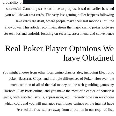
probability of
successful. Gambling series continue to progress based on earlier bets and
you will shown area cards. The very last gaming bullet happens following
lake cards are dealt, where people make their last motions until the
showdown. This article recommendations the major casino poker software
to own ios and android, focusing on security, assortment, and convenience.
Real Poker Player Opinions We
have Obtained
You might choose from other local casino classics also, including Electronic
poker, Baccarat, Craps, and multiple differences of Poker. However, the
most common of all of the real money on the web gambling games try
Harbors. Play Ports online, and you make the most of a choice of countless
game, with assorted layouts, appearances, etc. Precisely how can we choose
which court and you will managed real money casinos on the internet have
earned the fresh stature away from a location in our required lists?