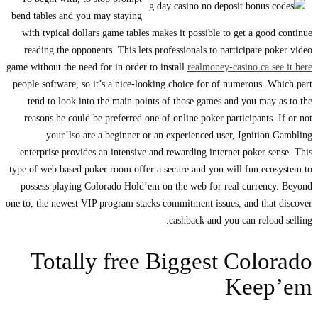
bend tables and you may staying
with typical dollars game tables makes it possible to get a good continue
reading the opponents. This lets professionals to participate poker video
game without the need for in order to install
realmoney-casino.ca see it here
people software, so it’s a nice-looking choice for of numerous. Which part
tend to look into the main points of those games and you may as to the
reasons he could be preferred one of online poker participants. If or not
your’lso are a beginner or an experienced user, Ignition Gambling
enterprise provides an intensive and rewarding internet poker sense. This
type of web based poker room offer a secure and you will fun ecosystem to
possess playing Colorado Hold’em on the web for real currency. Beyond
one to, the newest VIP program stacks commitment issues, and that discover
cashback and you can reload selling.
Totally free Biggest Colorado
Keep’em