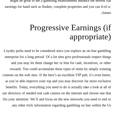
might be great to see a gambling establishment enhance the newest flat
earnings for hand such as flushes, complete properties and you can 4-of-a-
classes.
Progressive Earnings (if
appropriate)
Loyalty perks need to be considered since you explore an on-line gambling
enterprise for a long period. Of a lot sites give professionals respect things
and you may let them change her or him for cash, incentives, or other
rewards. You could accumulate these types of items by simply winning
contests on the web sites. If the here’s an excellent VIP pub, it’s even better,
as you’re able improve your top and you may discover far more exclusive
benefits. Today, everything you need to do is actually take a look at all of
our directory of needed real cash casinos on the internet and choose one that
fits your attention. We’ll and focus on the new networks you need to end or
any other trick information regarding gambling on line within the Us.