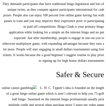
They demands participants that have traditional bingo legislation a
unique twists, as they compete against participants internationa
prizes. People also can enjoy 100 percent free online game havin
passes to train and you may improve their experience prior to par
in paid off competitions. Bingo Clash is your pri
application while looking for a simple on the internet bingo 
expected. Just after membership, people is engage in one
otherwise multiplayer game, with expanding advantages because th
lot more. People will start engaging in small dollars tournaments 
tickets. It works because the a good beginner’s suggest routine to 
to signing up for high honor dollars to
Safer & Se
L. H. C. Tippett’s idea is founded on 
of a great bingo online game which is aren’t relevant to help y
ball bingo. Seasoned on the internet bingo professionals us
multiple credit and several often purchase more 5 notes per 