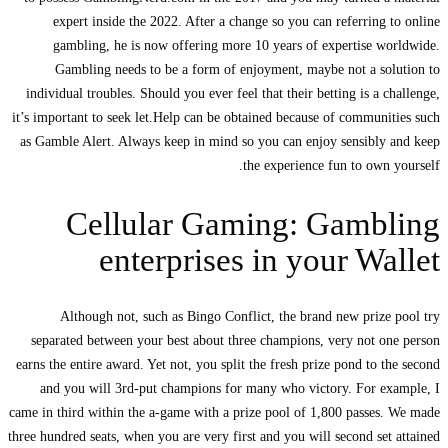
expert inside the 2022. After a change so you can referring
gambling, he is now offering more 10 years of expertise 
Gambling needs to be a form of enjoyment, maybe not a so
individual troubles. Should you ever feel that their betting is a 
it’s important to seek let.Help can be obtained because of commun
as Gamble Alert. Always keep in mind so you can enjoy sensibly
the experience fun to own
Cellular Gaming: Gamb
enterprises in your W
Although not, such as Bingo Conflict, the brand new priz
separated between your best about three champions, very not 
earns the entire award. Yet not, you split the fresh prize pond to 
and you will 3rd-put champions for many who victory. For e
came in third within the a-game with a prize pool of 1,800 passe
three hundred seats, when you are very first and you will second se