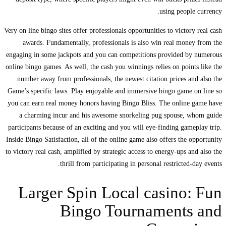
using people
Very on line bingo sites offer professionals opportunities to victory
awards. Fundamentally, professionals is also win real mone
engaging in some jackpots and you can competitions provided by
online bingo games. As well, the cash you winnings relies on point
number away from professionals, the newest citation prices an
Game’s specific laws. Play enjoyable and immersive bingo game o
you can earn real money honors having Bingo Bliss. The online 
a charming incur and his awesome snorkeling pug spouse, w
participants because of an exciting and you will eye-finding game
Inside Bingo Satisfaction, all of the online game also offers the o
to victory real cash, amplified by strategic access to energy-ups an
thrill from participating in personal restricted-d
Larger Spin Local casino:
Bingo Tournaments