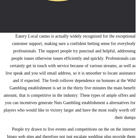
Eatery Local casino is actually widely recognized for the e
customer support, making sure a confident betting sense for
professionals. The support people try punctual and helpful, 
people issues otherwise issues efficiently and quickly. Profess
certainly get in touch with service because of various streams, 
live speak and you will email address, so it is smoother to locate 
and if expected. The fresh rollover dependence on bonuses a
Gambling establishment is set in the thirty five minutes the ma
amount, that is competitive in the industry. These types of ample 
you can incentives generate Nuts Gambling establishment a altern
players who would like to victory larger and have the most really
th
People try drawn to live events and competitions on the on th
bingo web sites and therefore not just escalate wedding plus pr