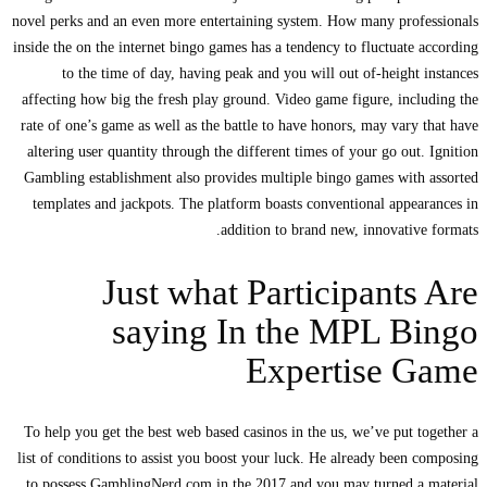
novel perks and an even more entertaining system. How many prof
inside the on the internet bingo games has a tendency to fluctuate
to the time of day, having peak and you will out of-height
affecting how big the fresh play ground. Video game figure, inc
rate of one’s game as well as the battle to have honors, may vary
altering user quantity through the different times of your go out
Gambling establishment also provides multiple bingo games wit
templates and jackpots. The platform boasts conventional appe
addition to brand new, innovativ
Just what Participants
saying In the MPL B
Expertise 
To help you get the best web based casinos in the us, we’ve put 
list of conditions to assist you boost your luck. He already been
to possess GamblingNerd.com in the 2017 and you may turned a