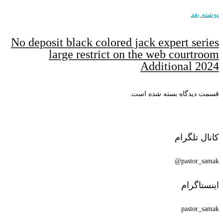
نوشته بعد
No deposit black colored jack expert series
large restrict on the web courtroom
Additional 2024
قسمت دیدگاه بسته شده است.
کانال تلگرام
pastor_samak@
اینستاگرام
pastor_samak