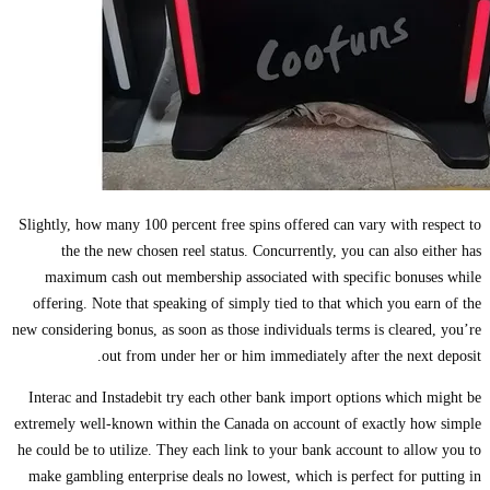
Slightly, how many 100 percent free spins offered can vary with respect to
the the new chosen reel status. Concurrently, you can also either has
maximum cash out membership associated with specific bonuses while
offering. Note that speaking of simply tied to that which you earn of the
new considering bonus, as soon as those individuals terms is cleared, you’re
out from under her or him immediately after the next deposit.
Interac and Instadebit try each other bank import options which might be
extremely well-known within the Canada on account of exactly how simple
he could be to utilize. They each link to your bank account to allow you to
make gambling enterprise deals no lowest, which is perfect for putting in