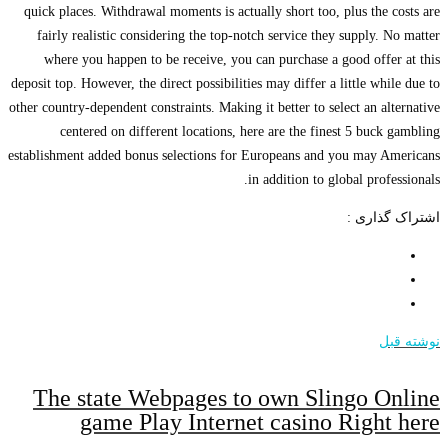
quick places. Withdrawal moments is actually short too, plus the costs are
fairly realistic considering the top-notch service they supply. No matter
where you happen to be receive, you can purchase a good offer at this
deposit top. However, the direct possibilities may differ a little while due to
other country-dependent constraints. Making it better to select an alternative
centered on different locations, here are the finest 5 buck gambling
establishment added bonus selections for Europeans and you may Americans
in addition to global professionals.
اشتراک گذاری :
نوشته قبل
The state Webpages to own Slingo Online
game Play Internet casino Right here