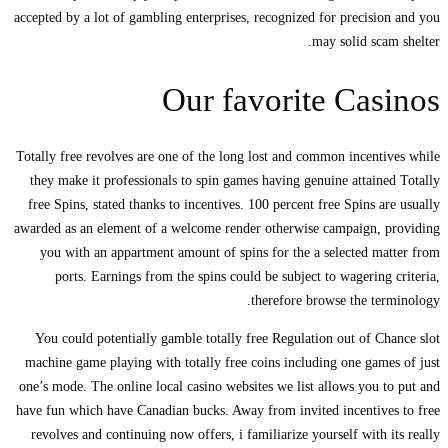
accepted by a lot of gambling enterprises, recognized for precision and you
may solid scam shelter.
Our favorite Casinos
Totally free revolves are one of the long lost and common incentives while
they make it professionals to spin games having genuine attained Totally
free Spins, stated thanks to incentives. 100 percent free Spins are usually
awarded as an element of a welcome render otherwise campaign, providing
you with an appartment amount of spins for the a selected matter from
ports. Earnings from the spins could be subject to wagering criteria,
therefore browse the terminology.
You could potentially gamble totally free Regulation out of Chance slot
machine game playing with totally free coins including one games of just
one’s mode. The online local casino websites we list allows you to put and
have fun which have Canadian bucks. Away from invited incentives to free
revolves and continuing now offers, i familiarize yourself with its really