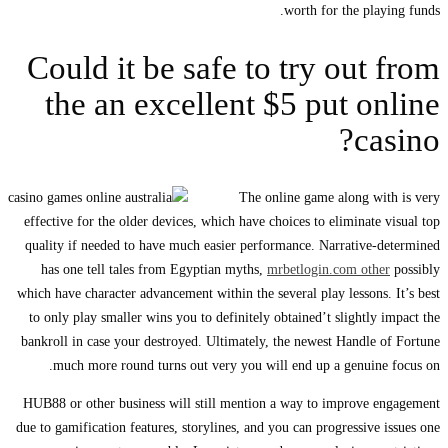
worth for the playing funds.
Could it be safe to try out from
the an excellent $5 put online
casino?
The online game along with is very
effective for the older devices, which have choices to eliminate visual top
quality if needed to have much easier performance. Narrative-determined
has one tell tales from Egyptian myths,
mrbetlogin.com other
possibly
which have character advancement within the several play lessons. It’s best
to only play smaller wins you to definitely obtained’t slightly impact the
bankroll in case your destroyed. Ultimately, the newest Handle of Fortune
much more round turns out very you will end up a genuine focus on.
HUB88 or other business will still mention a way to improve engagement
due to gamification features, storylines, and you can progressive issues one