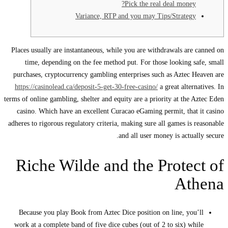
Pick the real deal money?
Variance, RTP and you may Tips/Strategy
Places usually are instantaneous, while you are withdrawals are canned on
time, depending on the fee method put. For those looking safe, small
purchases, cryptocurrency gambling enterprises such as Aztec Heaven are
https://casinolead.ca/deposit-5-get-30-free-casino/
a great alternatives. In
terms of online gambling, shelter and equity are a priority at the Aztec Eden
casino.
Which have an excellent Curacao eGaming permit, that it casino
adheres to rigorous regulatory criteria, making sure all games is reasonable
and all user money is actually secure.
Riche Wilde and the Protect of
Athena
Because you play Book from Aztec Dice position on line, you’ll
work at a complete band of five dice cubes (out of 2 to six) while