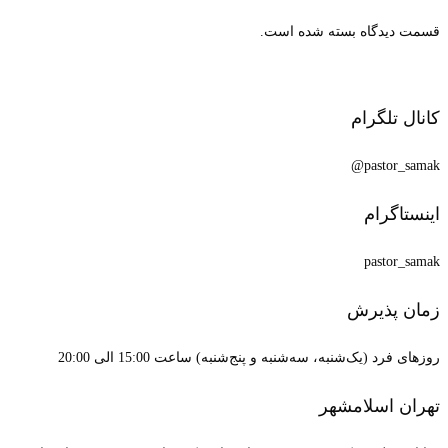
قسمت دیدگاه بسته شده است.
کانال تلگرام
pastor_samak@
اینستاگرام
pastor_samak
زمان پذیرش
روزهای فرد (یک‌شنبه، سه‌شنبه و پنج‌شنبه) ساعت 15:00 الی 20:00
تهران اسلامشهر