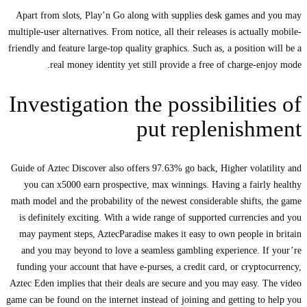
Apart from slots, Play’n Go along with supplies desk games and you may
multiple-user alternatives. From notice, all their releases is actually mobile-
friendly and feature large-top quality graphics. Such as, a position will be a
real money identity yet still provide a free of charge-enjoy mode.
Investigation the possibilities of
put replenishment
Guide of Aztec Discover also offers 97.63% go back, Higher volatility and
you can x5000 earn prospective, max winnings. Having a fairly healthy
math model and the probability of the newest considerable shifts, the game
is definitely exciting. With a wide range of supported currencies and you
may payment steps, AztecParadise makes it easy to own people in britain
and you may beyond to love a seamless gambling experience. If your’re
funding your account that have e-purses, a credit card, or cryptocurrency,
Aztec Eden implies that their deals are secure and you may easy. The video
game can be found on the internet instead of joining and getting to help you