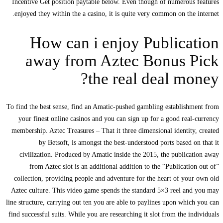
Incentive Get position paytable below. Even though of numerous features
enjoyed they within the a casino, it is quite very common on the internet.
How can i enjoy Publication
away from Aztec Bonus Pick
the real deal money?
To find the best sense, find an Amatic-pushed gambling establishment from
your finest online casinos and you can sign up for a good real-currency
membership. Aztec Treasures – That it three dimensional identity, created
by Betsoft, is amongst the best-understood ports based on that it
civilization. Produced by Amatic inside the 2015, the publication away
from Aztec slot is an additional addition to the “Publication out of”
collection, providing people and adventure for the heart of your own old
Aztec culture. This video game spends the standard 5×3 reel and you may
line structure, carrying out ten you are able to paylines upon which you can
find successful suits. While you are researching it slot from the individuals