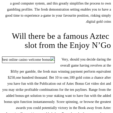
a good computer system, and this greatly simplifies the process to own
gambling profiles. The fresh demonstration setting enables you to have a
good time to experience a-game in your favourite position, risking simply
digital gold coins.
Will there be a famous Aztec
slot from the Enjoy N’Go
Very, should you decide daring the
overall game having revolves at the
$fifty per gamble, the fresh max winning payment perform equivalent
$250,one hundred thousand. Bet 10 to one,100 gold coins a chance after
you have fun with the Publication out of Aztec Bonus Get video slot and
you may strike profitable combinations for the ten paylines. Range from the
added bonus-get solution to your staking want to have fun with the added
bonus spin function instantaneously. Score spinning, or browse the greatest
awards you could potentially victory in the Book away from Aztec