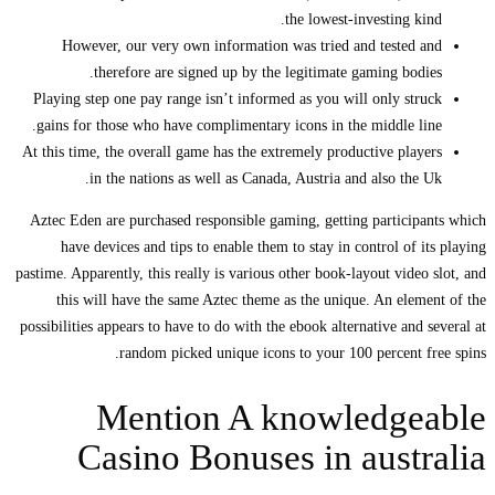
the lowest-investing kind.
However, our very own information was tried and tested and
therefore are signed up by the legitimate gaming bodies.
Playing step one pay range isn’t informed as you will only struck
gains for those who have complimentary icons in the middle line.
At this time, the overall game has the extremely productive players
in the nations as well as Canada, Austria and also the Uk.
Aztec Eden are purchased responsible gaming, getting participants which
have devices and tips to enable them to stay in control of its playing
pastime. Apparently, this really is various other book-layout video slot, and
this will have the same Aztec theme as the unique. An element of the
possibilities appears to have to do with the ebook alternative and several at
random picked unique icons to your 100 percent free spins.
Mention A knowledgeable
Casino Bonuses in australia