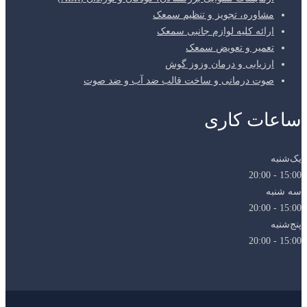
مشاوره، تجویز و تنظیم سمعک
ارائه کلیه لوازم جانبی سمعک
تعمیر و تعویض سمعک
ارزیابی و درمان وزوز گوش
صوت درمانی و ساخت قالب ضد آب و ضد صوت
ساعات کاری
یک‌شنبه
15:00 - 20:00
سه شنبه
15:00 - 20:00
پنج‌شنبه
15:00 - 20:00