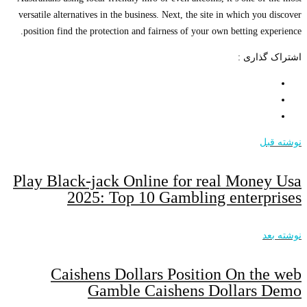
versatile alternatives in the business. Next, the site in which you discover
position find the protection and fairness of your own betting experience.
اشتراک گذاری :
نوشته قبل
Play Black-jack Online for real Money Usa
2025: Top 10 Gambling enterprises
نوشته بعد
Caishens Dollars Position On the web
Gamble Caishens Dollars Demo